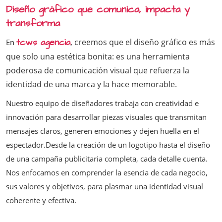
Diseño gráfico que comunica, impacta y
transforma
tcws agencia
, creemos que el diseño gráfico es más
En
que solo una estética bonita: es una herramienta
poderosa de comunicación visual que refuerza la
identidad de una marca y la hace memorable.
Nuestro equipo de diseñadores trabaja con creatividad e
innovación para desarrollar piezas visuales que transmitan
mensajes claros, generen emociones y dejen huella en el
espectador.Desde la creación de un logotipo hasta el diseño
de una campaña publicitaria completa, cada detalle cuenta.
Nos enfocamos en comprender la esencia de cada negocio,
sus valores y objetivos, para plasmar una identidad visual
coherente y efectiva.