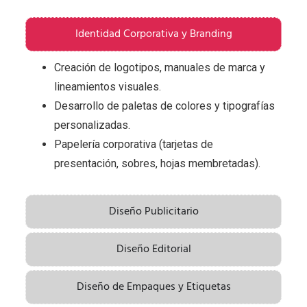
Identidad Corporativa y Branding
Creación de logotipos, manuales de marca y
lineamientos visuales.
Desarrollo de paletas de colores y tipografías
personalizadas.
Papelería corporativa (tarjetas de
presentación, sobres, hojas membretadas).
Diseño Publicitario
Diseño Editorial
Diseño de Empaques y Etiquetas