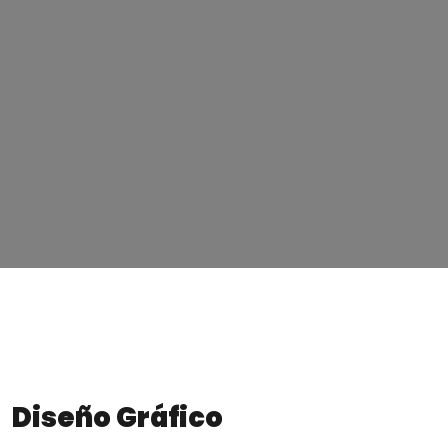
Diseño Gráfico