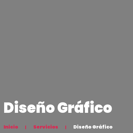
Diseño Gráfico
Inicio
Servicios
Diseño Gráfico