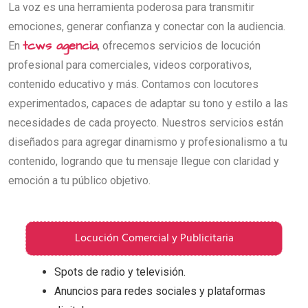
La voz es una herramienta poderosa para transmitir
emociones, generar confianza y conectar con la audiencia.
tcws agencia
En
, ofrecemos servicios de locución
profesional para comerciales, videos corporativos,
contenido educativo y más. Contamos con locutores
experimentados, capaces de adaptar su tono y estilo a las
necesidades de cada proyecto.
Nuestros servicios están
diseñados para agregar dinamismo y profesionalismo a tu
contenido, logrando que tu mensaje llegue con claridad y
emoción a tu público objetivo.
Locución Comercial y Publicitaria
Spots de radio y televisión.
Anuncios para redes sociales y plataformas