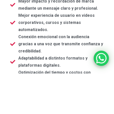
Mayor impacto y recordación de marca
mediante un mensaje claro y profesional.
Mejor experiencia de usuario en videos
corporativos, cursos y sistemas
automatizados.
Conexión emocional con la audiencia
gracias a una voz que transmite confianza y
credibilidad.
Adaptabilidad a distintos formatos y
plataformas digitales.
Optimización del tiempo y costos con
locuciones de alta calidad desde la primera
grabación.