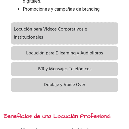
digitales.
Promociones y campañas de branding.
Locución para Videos Corporativos e
Institucionales
Locución para E-learning y Audiolibros
IVR y Mensajes Telefónicos
Doblaje y Voice Over
Beneficios de una Locución Profesional