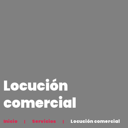
Locución
comercial
Inicio
Servicios
Locución comercial