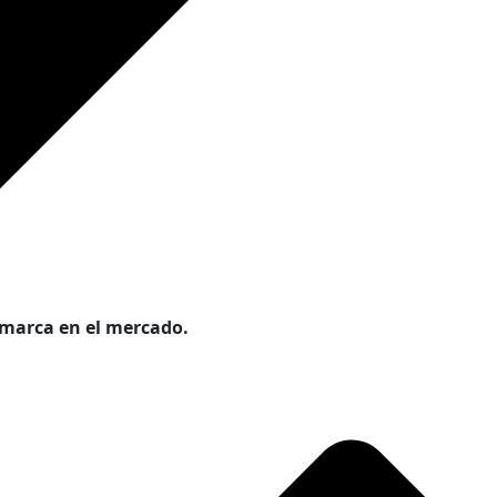
marca en el mercado.