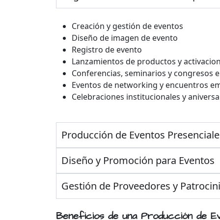
Creación y gestión de eventos
Diseño de imagen de evento
Registro de evento
Lanzamientos de productos y activacio
Conferencias, seminarios y congresos e
Eventos de networking y encuentros em
Celebraciones institucionales y anivers
Producción de Eventos Presenciales
Diseño y Promoción para Eventos
Gestión de Proveedores y Patrocin
Beneficios de una Producción de Ev