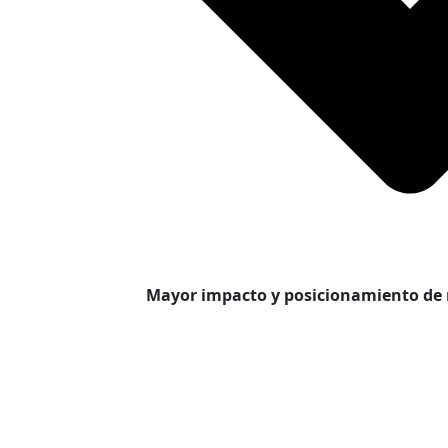
Mayor impacto y posicionamiento de 