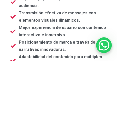
audiencia.
Transmisión efectiva de mensajes con
elementos visuales dinámicos.
Mejor experiencia de usuario con contenido
interactivo e inmersivo.
Posicionamiento de marca a través de
narrativas innovadoras.
Adaptabilidad del contenido para múltiples
plataformas digitales.