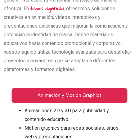
tcws agencia
efectiva. En
, ofrecemos soluciones
creativas en animación, videos interactivos y
presentaciones dinámicas que mejoran la comunicación y
potencian la identidad de marca. Desde materiales
educativos hasta contenido promocional y corporativo,
nuestro equipo utiliza tecnología avanzada para desarrollar
proyectos innovadores que se adaptan a diferentes
plataformas y formatos digitales.
Animación y Motion Graphics
Animaciones 2D y 3D para publicidad y
contenido educativo.
Motion graphics para redes sociales, sitios
web y presentaciones.