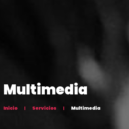
Multimedia
Inicio
Servicios
Multimedia