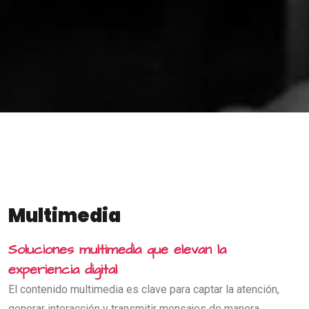
Multimedia
Soluciones multimedia que elevan la
experiencia digital
El contenido multimedia es clave para captar la atención,
generar interacción y transmitir mensajes de manera