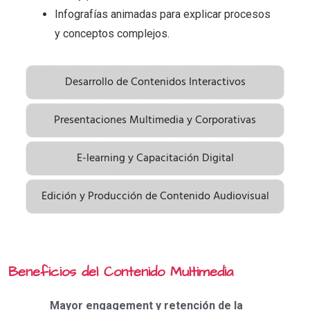
Infografías animadas para explicar procesos
y conceptos complejos.
Desarrollo de Contenidos Interactivos
Presentaciones Multimedia y Corporativas
E-learning y Capacitación Digital
Edición y Producción de Contenido Audiovisual
Beneficios del Contenido Multimedia
Mayor engagement y retención de la