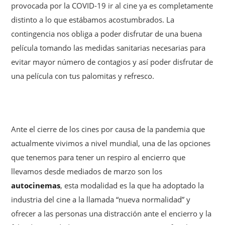
provocada por la COVID-19 ir al cine ya es completamente
distinto a lo que estábamos acostumbrados. La
contingencia nos obliga a poder disfrutar de una buena
película tomando las medidas sanitarias necesarias para
evitar mayor número de contagios y así poder disfrutar de
una película con tus palomitas y refresco.
Ante el cierre de los cines por causa de la pandemia que
actualmente vivimos a nivel mundial, una de las opciones
que tenemos para tener un respiro al encierro que
llevamos desde mediados de marzo son los
autocinemas
, esta modalidad es la que ha adoptado la
industria del cine a la llamada “nueva normalidad” y
ofrecer a las personas una distracción ante el encierro y la