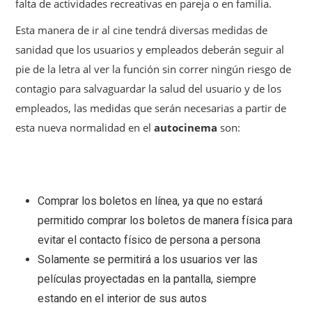
falta de actividades recreativas en pareja o en familia.
Esta manera de ir al cine tendrá diversas medidas de
sanidad que los usuarios y empleados deberán seguir al
pie de la letra al ver la función sin correr ningún riesgo de
contagio para salvaguardar la salud del usuario y de los
empleados, las medidas que serán necesarias a partir de
esta nueva normalidad en el
autocinema
son:
Comprar los boletos en línea, ya que no estará
permitido comprar los boletos de manera física para
evitar el contacto físico de persona a persona
Solamente se permitirá a los usuarios ver las
películas proyectadas en la pantalla, siempre
estando en el interior de sus autos