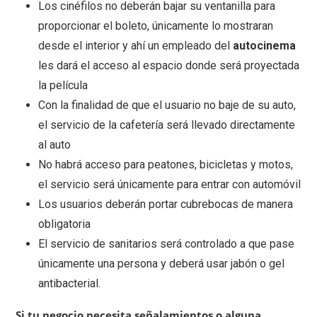
Los cinéfilos no deberán bajar su ventanilla para
proporcionar el boleto, únicamente lo mostraran
desde el interior y ahí un empleado del
autocinema
les dará el acceso al espacio donde será proyectada
la película
Con la finalidad de que el usuario no baje de su auto,
el servicio de la cafetería será llevado directamente
al auto
No habrá acceso para peatones, bicicletas y motos,
el servicio será únicamente para entrar con automóvil
Los usuarios deberán portar cubrebocas de manera
obligatoria
El servicio de sanitarios será controlado a que pase
únicamente una persona y deberá usar jabón o gel
antibacterial.
Si tu negocio necesita señalamientos o alguna