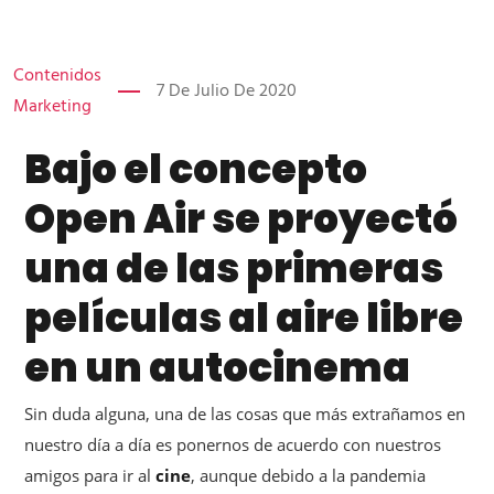
Contenidos
7 De Julio De 2020
Marketing
Bajo el concepto
Open Air se proyectó
una de las primeras
películas al aire libre
en un autocinema
Sin duda alguna, una de las cosas que más extrañamos en
nuestro día a día es ponernos de acuerdo con nuestros
amigos para ir al
cine
, aunque debido a la pandemia