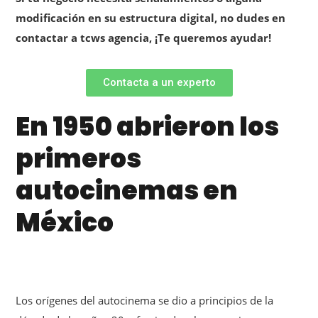
modificación en su estructura digital, no dudes en
contactar a tcws agencia, ¡Te queremos ayudar!
Contacta a un experto
En 1950 abrieron los
primeros
autocinemas en
México
Los orígenes del autocinema se dio a principios de la