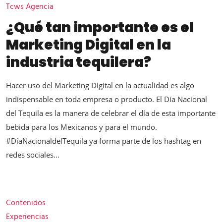
Tcws Agencia
¿Qué tan importante es el
Marketing Digital en la
industria tequilera?
Hacer uso del Marketing Digital en la actualidad es algo
indispensable en toda empresa o producto. El Día Nacional
del Tequila es la manera de celebrar el día de esta importante
bebida para los Mexicanos y para el mundo.
#DíaNacionaldelTequila ya forma parte de los hashtag en
redes sociales...
Contenidos
Experiencias