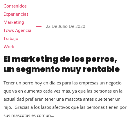
Contenidos
Experiencias
Marketing
22 De Julio De 2020
Tcws Agencia
Trabajo
Work
El marketing de los perros,
un segmento muy rentable
Tener un perro hoy en día es para las empresas un negocio
que va en aumento cada vez más, ya que las personas en la
actualidad prefieren tener una mascota antes que tener un
hijo. Gracias a los lazos afectivos que las personas tienen por
sus mascotas es común...