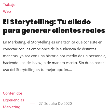
Trabajo
Web
El Storytelling: Tu aliado
para generar clientes reales
En Marketing, el Storytelling es una técnica que consiste en
conectar con las emociones de la audiencia de distintas
maneras, ya sea con una historia por medio de un personaje,
haciendo uso de la voz, o de manera escrita. Sin duda hacer
uso del Storytelling es tu mejor opción....
Contenidos
Experiencias
27 De Julio De 2020
Marketing