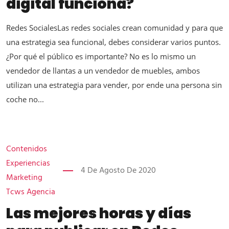
digital funciona?
Redes SocialesLas redes sociales crean comunidad y para que
una estrategia sea funcional, debes considerar varios puntos.
¿Por qué el público es importante? No es lo mismo un
vendedor de llantas a un vendedor de muebles, ambos
utilizan una estrategia para vender, por ende una persona sin
coche no...
Contenidos
Experiencias
4 De Agosto De 2020
Marketing
Tcws Agencia
Las mejores horas y días