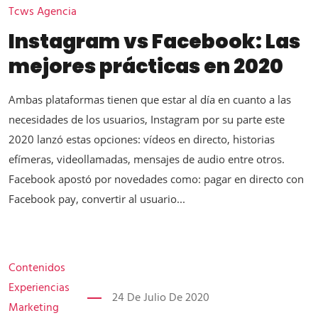
Tcws Agencia
Instagram vs Facebook: Las
mejores prácticas en 2020
Ambas plataformas tienen que estar al día en cuanto a las
necesidades de los usuarios, Instagram por su parte este
2020 lanzó estas opciones: vídeos en directo, historias
efímeras, videollamadas, mensajes de audio entre otros.
Facebook apostó por novedades como: pagar en directo con
Facebook pay, convertir al usuario...
Contenidos
Experiencias
24 De Julio De 2020
Marketing