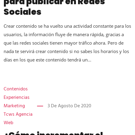
para publicar en Redes
Sociales
Crear contenido se ha vuelto una actividad constante para los
usuarios, la información fluye de manera rápida, gracias a
que las redes sociales tienen mayor tráfico ahora. Pero de
nada te servirá crear contenido si no sabes los horarios y los
días en los que este contenido tendrá un...
Contenidos
Experiencias
Marketing
3 De Agosto De 2020
Tcws Agencia
Web