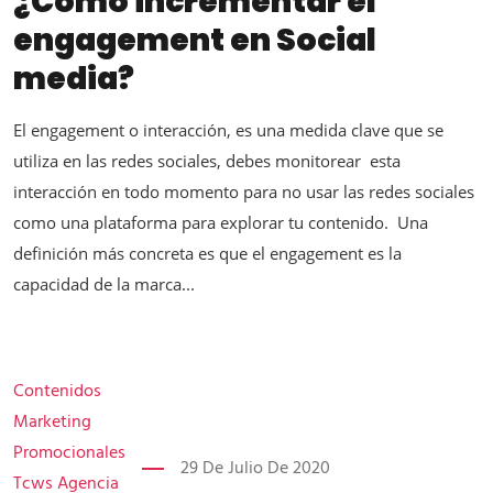
¿Cómo incrementar el
engagement en Social
media?
El engagement o interacción, es una medida clave que se
utiliza en las redes sociales, debes monitorear esta
interacción en todo momento para no usar las redes sociales
como una plataforma para explorar tu contenido. Una
definición más concreta es que el engagement es la
capacidad de la marca...
Contenidos
Marketing
Promocionales
29 De Julio De 2020
Tcws Agencia