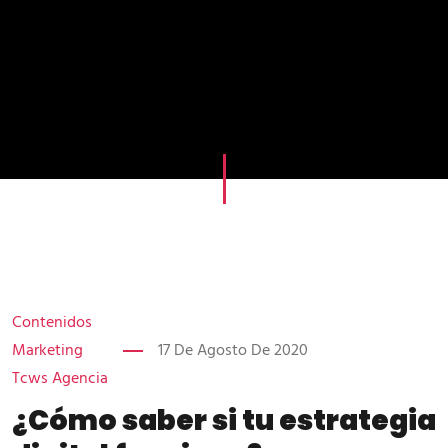
Contenidos
Marketing
17 De Agosto De 2020
Tcws Agencia
¿Cómo saber si tu estrategia