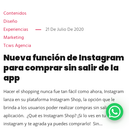
Contenidos
Diseño
Experiencias
21 De Julio De 2020
Marketing
Tcws Agencia
Nueva función de Instagram
para comprar sin salir de la
app
Hacer el shopping nunca fue tan fácil como ahora, Instagram
lanza en su plataforma Instagram Shop, la opción que le
brinda a los usuarios poder realizar compras sin salir de la
aplicación. ¿Qué es Instagram Shop? ¡Si lo ves en tu
instagram y te agrada ya puedes comprarlo! Sin...