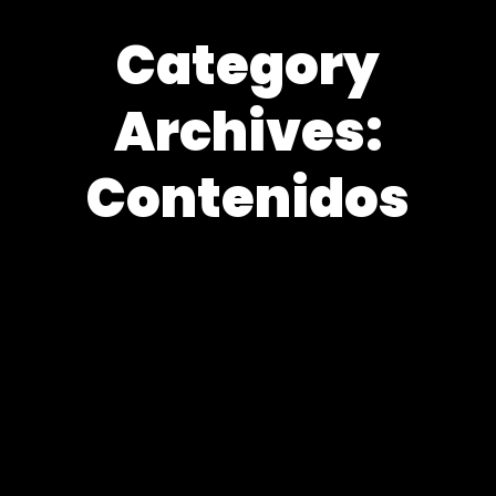
Category
Archives:
Contenidos