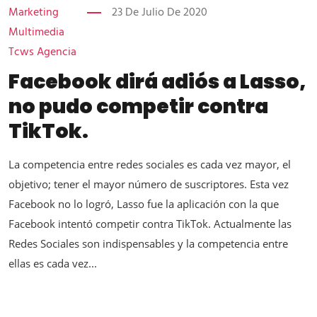
Marketing
23 De Julio De 2020
Multimedia
Tcws Agencia
Facebook dirá adiós a Lasso,
no pudo competir contra
TikTok.
La competencia entre redes sociales es cada vez mayor, el
objetivo; tener el mayor número de suscriptores. Esta vez
Facebook no lo logró, Lasso fue la aplicación con la que
Facebook intentó competir contra TikTok. Actualmente las
Redes Sociales son indispensables y la competencia entre
ellas es cada vez...