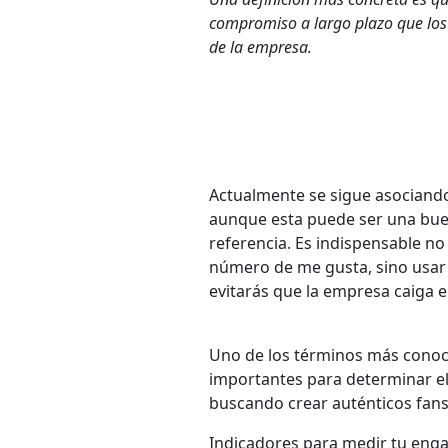
compromiso a largo plazo que los 
de la empresa.
Actualmente se sigue asociando
aunque esta puede ser una bue
referencia. Es indispensable no
número de me gusta, sino usar e
evitarás que la empresa caiga 
Uno de los términos más conoc
importantes para determinar el 
buscando crear auténticos fans
Indicadores para medir tu en