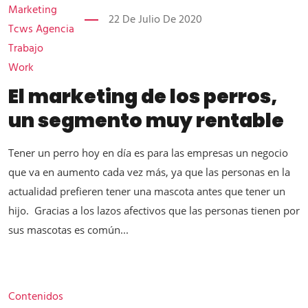
Marketing
22 De Julio De 2020
Tcws Agencia
Trabajo
Work
El marketing de los perros,
un segmento muy rentable
Tener un perro hoy en día es para las empresas un negocio
que va en aumento cada vez más, ya que las personas en la
actualidad prefieren tener una mascota antes que tener un
hijo. Gracias a los lazos afectivos que las personas tienen por
sus mascotas es común...
Contenidos