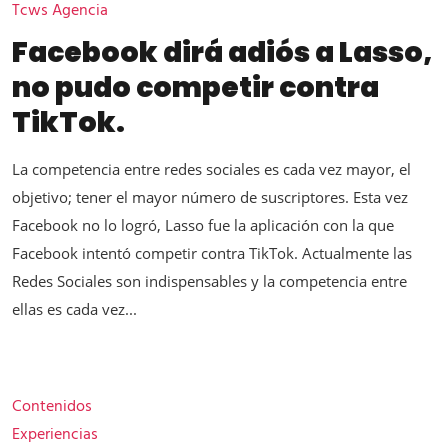
Tcws Agencia
Facebook dirá adiós a Lasso,
no pudo competir contra
TikTok.
La competencia entre redes sociales es cada vez mayor, el
objetivo; tener el mayor número de suscriptores. Esta vez
Facebook no lo logró, Lasso fue la aplicación con la que
Facebook intentó competir contra TikTok. Actualmente las
Redes Sociales son indispensables y la competencia entre
ellas es cada vez...
Contenidos
Experiencias