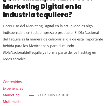
Marketing Digital en la
industria tequilera?
Hacer uso del Marketing Digital en la actualidad es algo
indispensable en toda empresa o producto. El Día Nacional
del Tequila es la manera de celebrar el día de esta importante
bebida para los Mexicanos y para el mundo.
#DíaNacionaldelTequila ya forma parte de los hashtag en
redes sociales...
Contenidos
Experiencias
Marketing
23 De Julio De 2020
Multimedia