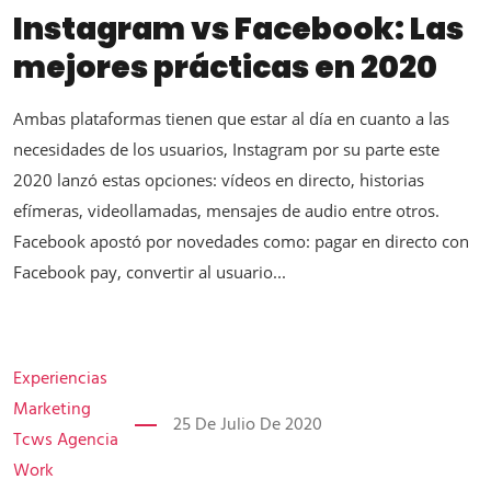
Instagram vs Facebook: Las
mejores prácticas en 2020
Ambas plataformas tienen que estar al día en cuanto a las
necesidades de los usuarios, Instagram por su parte este
2020 lanzó estas opciones: vídeos en directo, historias
efímeras, videollamadas, mensajes de audio entre otros.
Facebook apostó por novedades como: pagar en directo con
Facebook pay, convertir al usuario...
Experiencias
Marketing
25 De Julio De 2020
Tcws Agencia
Work