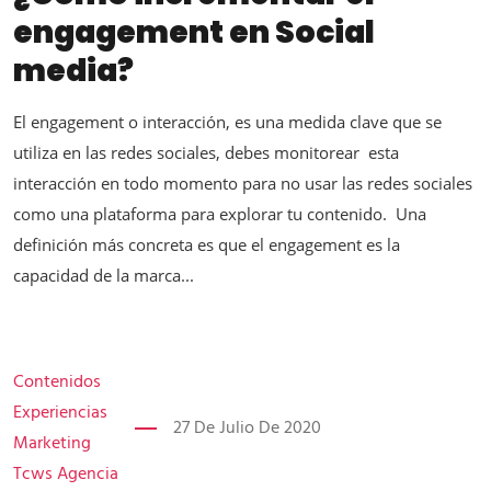
engagement en Social
media?
El engagement o interacción, es una medida clave que se
utiliza en las redes sociales, debes monitorear esta
interacción en todo momento para no usar las redes sociales
como una plataforma para explorar tu contenido. Una
definición más concreta es que el engagement es la
capacidad de la marca...
Contenidos
Experiencias
27 De Julio De 2020
Marketing
Tcws Agencia