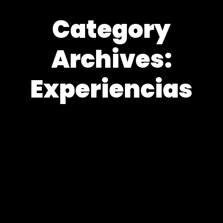
Category
Archives:
Experiencias