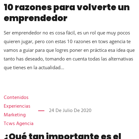
10 razones para volverte un
emprendedor
Ser emprendedor no es cosa fácil, es un rol que muy pocos
quieren jugar, pero con estas 10 razones en tcws agencia te
vamos a guiar para que logres poner en práctica esa idea que
tanto has deseado, tomando en cuenta todas las alternativas
que tienes en la actualidad...
Contenidos
Experiencias
24 De Julio De 2020
Marketing
Tcws Agencia
¿Qué tan importante es el