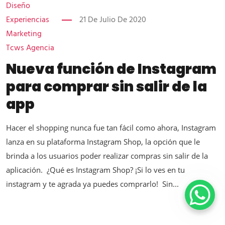
Diseño
Experiencias
21 De Julio De 2020
Marketing
Tcws Agencia
Nueva función de Instagram
para comprar sin salir de la
app
Hacer el shopping nunca fue tan fácil como ahora, Instagram
lanza en su plataforma Instagram Shop, la opción que le
brinda a los usuarios poder realizar compras sin salir de la
aplicación. ¿Qué es Instagram Shop? ¡Si lo ves en tu
instagram y te agrada ya puedes comprarlo! Sin...