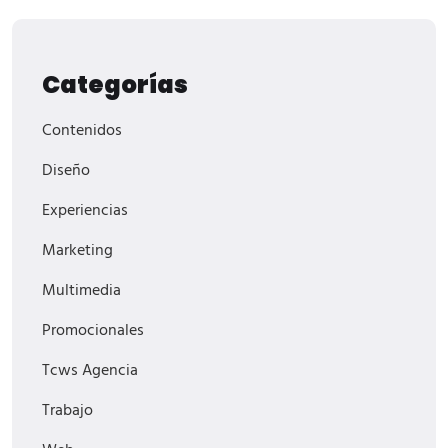
Categorías
Contenidos
Diseño
Experiencias
Marketing
Multimedia
Promocionales
Tcws Agencia
Trabajo