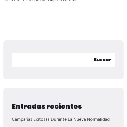
Buscar
Entradas recientes
Campañas Exitosas Durante La Nueva Normalidad