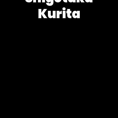
Kurita