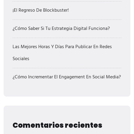
¡El Regreso De Blockbuster!
¿Cómo Saber Si Tu Estrategia Digital Funciona?
Las Mejores Horas Y Días Para Publicar En Redes
Sociales
¿Cómo Incrementar El Engagement En Social Media?
Comentarios recientes