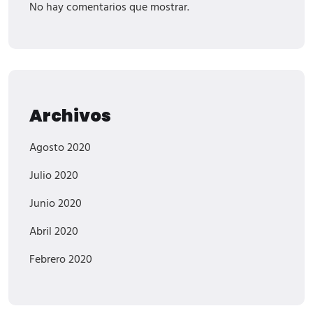
No hay comentarios que mostrar.
Archivos
Agosto 2020
Julio 2020
Junio 2020
Abril 2020
Febrero 2020