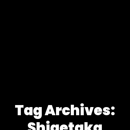
Tag Archives:
Shigetaka