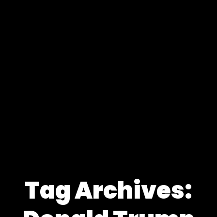
Tag Archives: