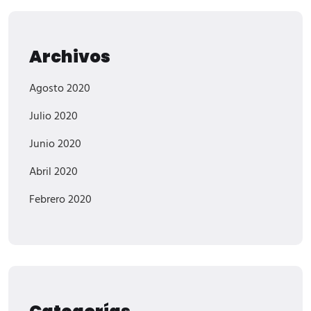
Archivos
Agosto 2020
Julio 2020
Junio 2020
Abril 2020
Febrero 2020