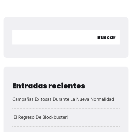
Buscar
Entradas recientes
Campañas Exitosas Durante La Nueva Normalidad
¡El Regreso De Blockbuster!