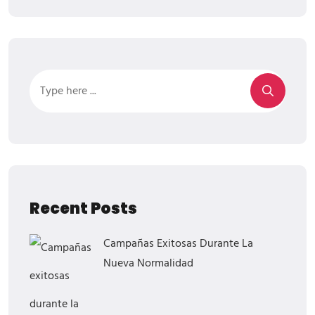
Recent Posts
Campañas Exitosas Durante La
Nueva Normalidad