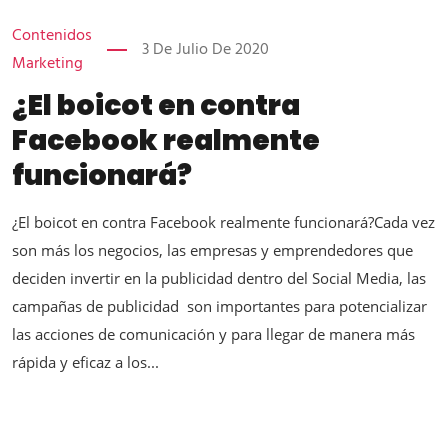
Contenidos
3 De Julio De 2020
Marketing
¿El boicot en contra
Facebook realmente
funcionará?
¿El boicot en contra Facebook realmente funcionará?Cada vez
son más los negocios, las empresas y emprendedores que
deciden invertir en la publicidad dentro del Social Media, las
campañas de publicidad son importantes para potencializar
las acciones de comunicación y para llegar de manera más
rápida y eficaz a los...