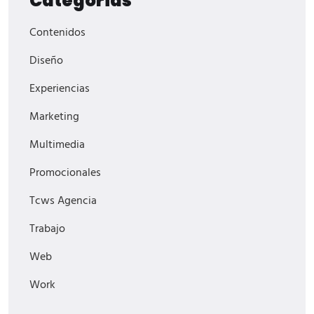
Categorías
Contenidos
Diseño
Experiencias
Marketing
Multimedia
Promocionales
Tcws Agencia
Trabajo
Web
Work