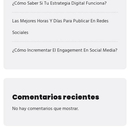
¿Cómo Saber Si Tu Estrategia Digital Funciona?
Las Mejores Horas Y Días Para Publicar En Redes
Sociales
¿Cómo Incrementar El Engagement En Social Media?
Comentarios recientes
No hay comentarios que mostrar.