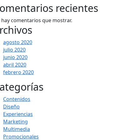
omentarios recientes
 hay comentarios que mostrar.
rchivos
agosto 2020
julio 2020
junio 2020
abril 2020
febrero 2020
ategorías
Contenidos
Diseño
Experiencias
Marketing
Multimedia
Promocionales