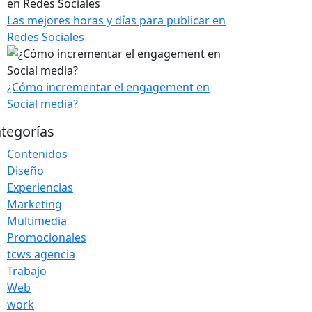
Las mejores horas y días para publicar en
Redes Sociales
¿Cómo incrementar el engagement en
Social media?
tegorías
Contenidos
Diseño
Experiencias
Marketing
Multimedia
Promocionales
tcws agencia
Trabajo
Web
work