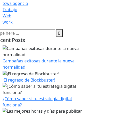
tcws agencia
Trabajo
Web
work
cent Posts
Campañas exitosas durante la nueva
normalidad
¡El regreso de Blockbuster!
¿Cómo saber si tu estrategia digital
funciona?