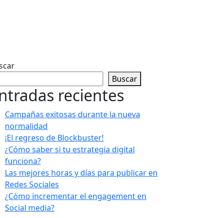
scar
Buscar
ntradas recientes
Campañas exitosas durante la nueva
normalidad
¡El regreso de Blockbuster!
¿Cómo saber si tu estrategia digital
funciona?
Las mejores horas y días para publicar en
Redes Sociales
¿Cómo incrementar el engagement en
Social media?