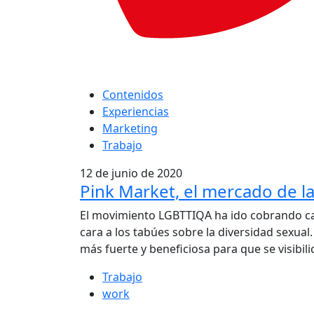
Contenidos
Experiencias
Marketing
Trabajo
12 de junio de 2020
Pink Market, el mercado de la 
El movimiento LGBTTIQA ha ido cobrando cad
cara a los tabúes sobre la diversidad sexual
más fuerte y beneficiosa para que se visibil
Trabajo
work