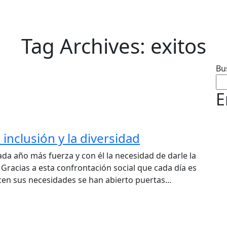
Tag Archives: exitos
Bu
E
inclusión y la diversidad
a año más fuerza y con él la necesidad de darle la
. Gracias a esta confrontación social que cada día es
icen sus necesidades se han abierto puertas...