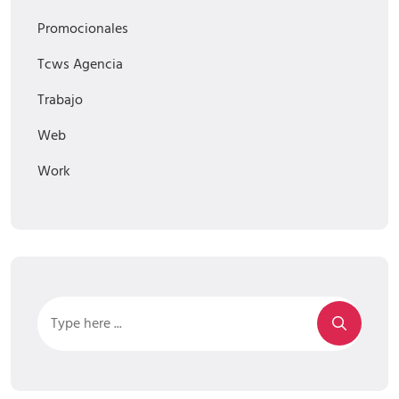
Promocionales
Tcws Agencia
Trabajo
Web
Work