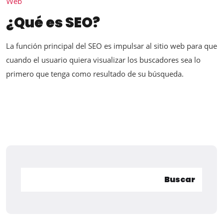
Web
¿Qué es SEO?
La función principal del SEO es impulsar al sitio web para que
cuando el usuario quiera visualizar los buscadores sea lo
primero que tenga como resultado de su búsqueda.
Buscar