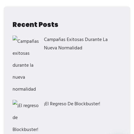
Recent Posts
Campañas Exitosas Durante La
Nueva Normalidad
¡El Regreso De Blockbuster!