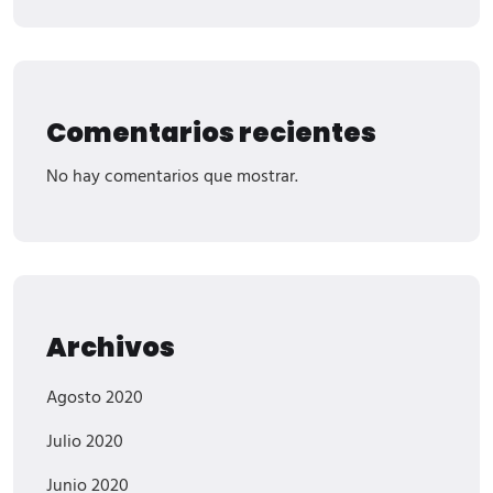
Comentarios recientes
No hay comentarios que mostrar.
Archivos
Agosto 2020
Julio 2020
Junio 2020