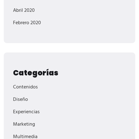
Abril 2020
Febrero 2020
Categorías
Contenidos
Diseño
Experiencias
Marketing
Multimedia