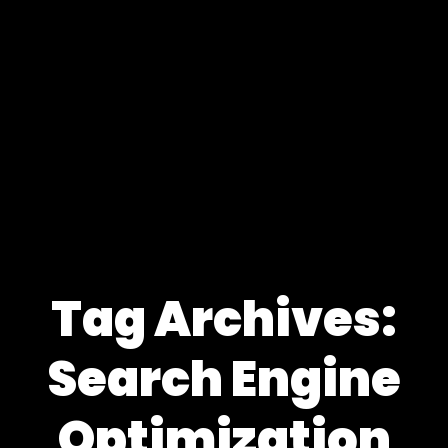
Tag Archives:
Search Engine
Optimization