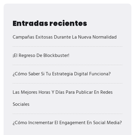
Entradas recientes
Campañas Exitosas Durante La Nueva Normalidad
¡El Regreso De Blockbuster!
¿Cómo Saber Si Tu Estrategia Digital Funciona?
Las Mejores Horas Y Días Para Publicar En Redes
Sociales
¿Cómo Incrementar El Engagement En Social Media?