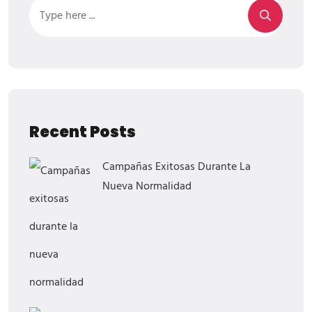
Recent Posts
Campañas Exitosas Durante La
Nueva Normalidad