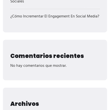
Sociales
¿Cómo Incrementar El Engagement En Social Media?
Comentarios recientes
No hay comentarios que mostrar.
Archivos