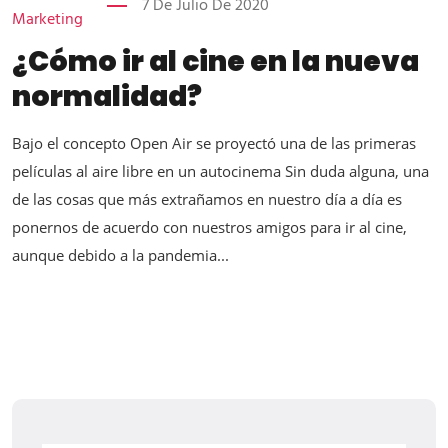
7 De Julio De 2020
Marketing
¿Cómo ir al cine en la nueva
normalidad?
Bajo el concepto Open Air se proyectó una de las primeras
películas al aire libre en un autocinema Sin duda alguna, una
de las cosas que más extrañamos en nuestro día a día es
ponernos de acuerdo con nuestros amigos para ir al cine,
aunque debido a la pandemia...