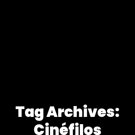
Tag Archives:
Cinéfilos