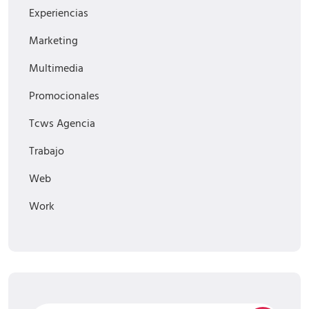
Experiencias
Marketing
Multimedia
Promocionales
Tcws Agencia
Trabajo
Web
Work