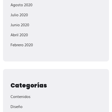
Agosto 2020
Julio 2020
Junio 2020
Abril 2020
Febrero 2020
Categorías
Contenidos
Diseño