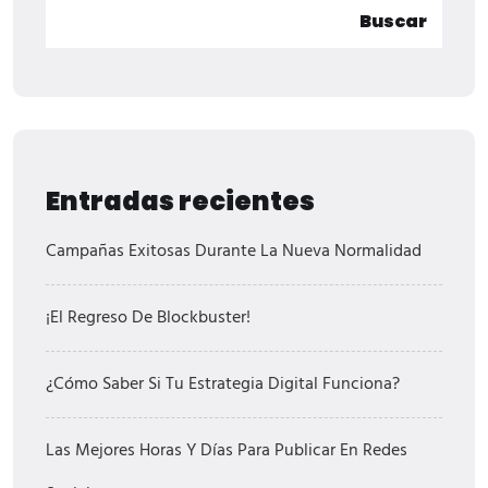
Buscar
Entradas recientes
Campañas Exitosas Durante La Nueva Normalidad
¡El Regreso De Blockbuster!
¿Cómo Saber Si Tu Estrategia Digital Funciona?
Las Mejores Horas Y Días Para Publicar En Redes