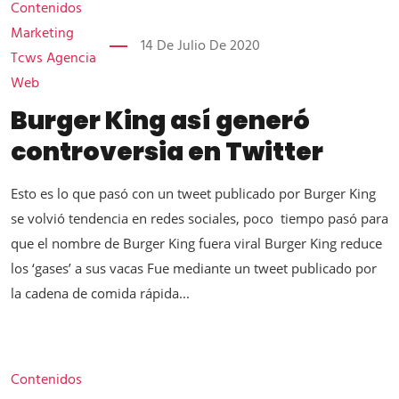
Contenidos
Marketing
14 De Julio De 2020
Tcws Agencia
Web
Burger King así generó
controversia en Twitter
Esto es lo que pasó con un tweet publicado por Burger King
se volvió tendencia en redes sociales, poco tiempo pasó para
que el nombre de Burger King fuera viral Burger King reduce
los ‘gases’ a sus vacas Fue mediante un tweet publicado por
la cadena de comida rápida...
Contenidos