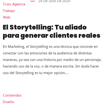
29 De Julio De 2020
Tcws Agencia
Trabajo
Web
El Storytelling: Tu aliado
para generar clientes reales
En Marketing, el Storytelling es una técnica que consiste en
conectar con las emociones de la audiencia de distintas
maneras, ya sea con una historia por medio de un personaje,
haciendo uso de la voz, o de manera escrita. Sin duda hacer
uso del Storytelling es tu mejor opción....
Contenidos
Diseño