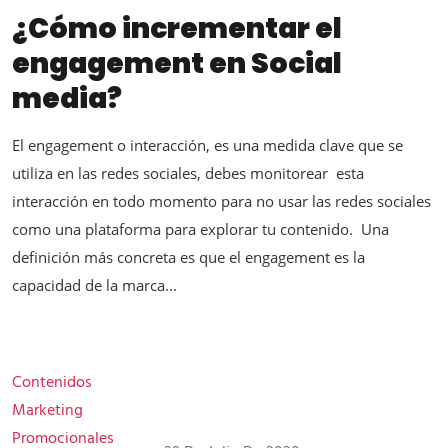
¿Cómo incrementar el
engagement en Social
media?
El engagement o interacción, es una medida clave que se
utiliza en las redes sociales, debes monitorear esta
interacción en todo momento para no usar las redes sociales
como una plataforma para explorar tu contenido. Una
definición más concreta es que el engagement es la
capacidad de la marca...
Contenidos
Marketing
Promocionales