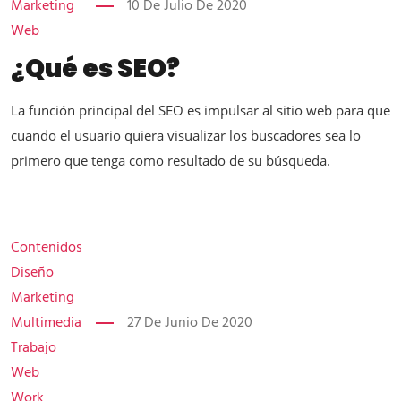
Marketing
10 De Julio De 2020
Web
¿Qué es SEO?
La función principal del SEO es impulsar al sitio web para que
cuando el usuario quiera visualizar los buscadores sea lo
primero que tenga como resultado de su búsqueda.
Contenidos
Diseño
Marketing
Multimedia
27 De Junio De 2020
Trabajo
Web
Work