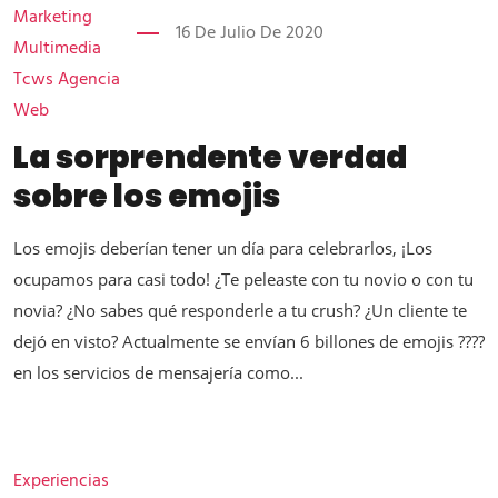
Marketing
16 De Julio De 2020
Multimedia
Tcws Agencia
Web
La sorprendente verdad
sobre los emojis
Los emojis deberían tener un día para celebrarlos, ¡Los
ocupamos para casi todo! ¿Te peleaste con tu novio o con tu
novia? ¿No sabes qué responderle a tu crush? ¿Un cliente te
dejó en visto? Actualmente se envían 6 billones de emojis ????
en los servicios de mensajería como...
Experiencias