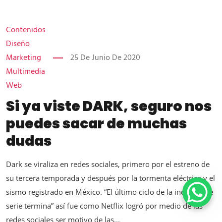
Contenidos
Diseño
Marketing
25 De Junio De 2020
Multimedia
Web
Si ya viste DARK, seguro nos
puedes sacar de muchas
dudas
Dark se viraliza en redes sociales, primero por el estreno de
su tercera temporada y después por la tormenta eléctrica y el
sismo registrado en México. “El último ciclo de la inquietante
serie termina” así fue como Netflix logró por medio de las
redes sociales ser motivo de las...