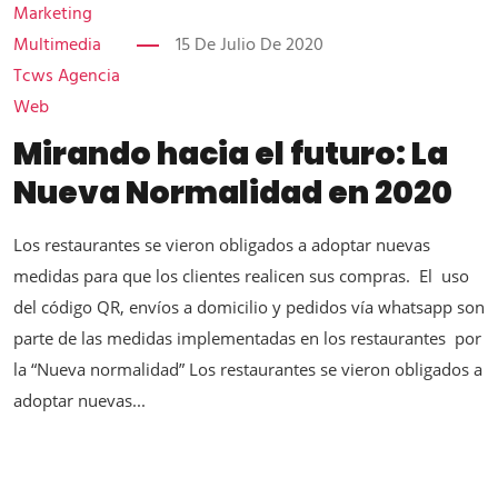
Marketing
Multimedia
15 De Julio De 2020
Tcws Agencia
Web
Mirando hacia el futuro: La
Nueva Normalidad en 2020
Los restaurantes se vieron obligados a adoptar nuevas
medidas para que los clientes realicen sus compras. El uso
del código QR, envíos a domicilio y pedidos vía whatsapp son
parte de las medidas implementadas en los restaurantes por
la “Nueva normalidad” Los restaurantes se vieron obligados a
adoptar nuevas...