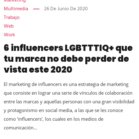
Marketing
Multimedia
26 De Junio De 2020
Trabajo
Web
Work
6 influencers LGBTTTIQ+ que
tu marca no debe perder de
vista este 2020
El marketing de influencers es una estrategia de marketing
que consiste en lograr una serie de vínculos de colaboración
entre las marcas y aquellas personas con una gran visibilidad
y protagonismo en social media, a las que se les conoce
como ‘influencers’, los cuales en los medios de
comunicación...