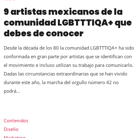
9 artistas mexicanos de la
comunidad LGBTTTIQA+ que
debes de conocer
Desde la década de los 80 la comunidad LGBTTTIQA+ ha sido
conformada en gran parte por artistas que se identifican con
el movimiento e incluso utilizan su trabajo para comunicarlo.
Dadas las circunstancias extraordinarias que se han vivido
durante este año, la marcha del orgullo número 42 no
podrá...
Contenidos
Diseño