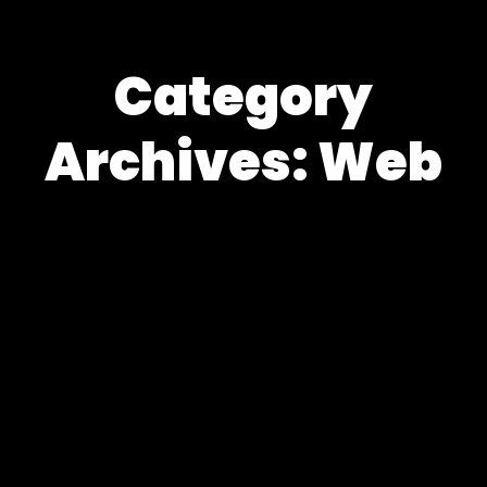
Category
Archives: Web