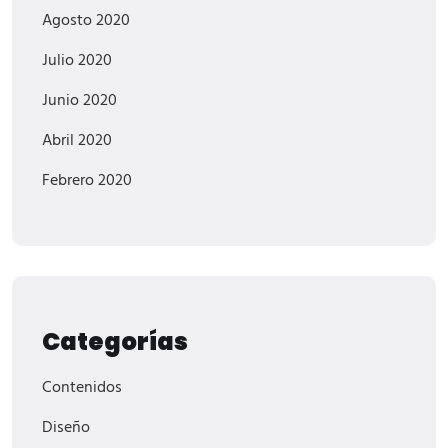
Agosto 2020
Julio 2020
Junio 2020
Abril 2020
Febrero 2020
Categorías
Contenidos
Diseño