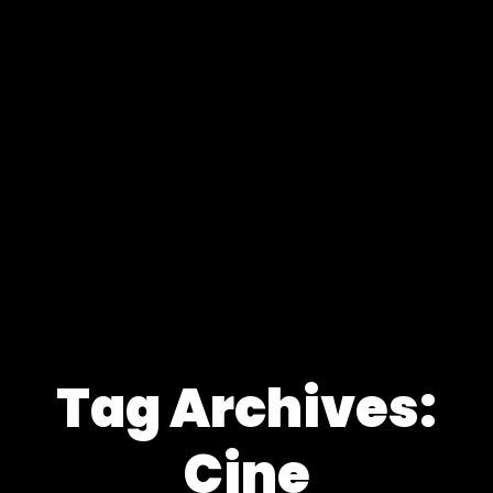
Tag Archives:
Cine