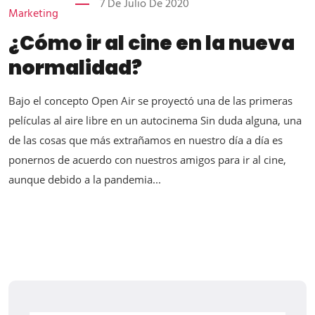
7 De Julio De 2020
Marketing
¿Cómo ir al cine en la nueva
normalidad?
Bajo el concepto Open Air se proyectó una de las primeras
películas al aire libre en un autocinema Sin duda alguna, una
de las cosas que más extrañamos en nuestro día a día es
ponernos de acuerdo con nuestros amigos para ir al cine,
aunque debido a la pandemia...