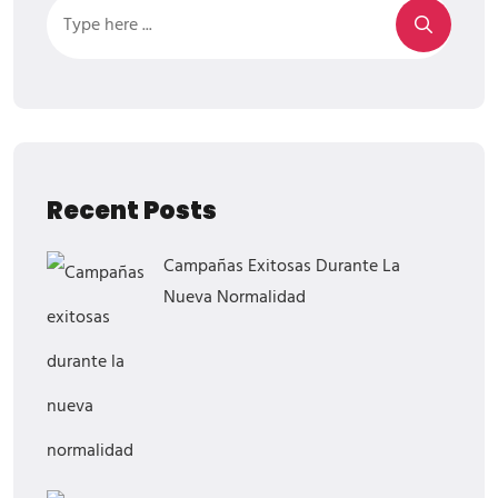
Recent Posts
Campañas Exitosas Durante La
Nueva Normalidad