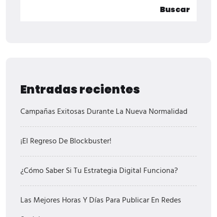
Buscar
Entradas recientes
Campañas Exitosas Durante La Nueva Normalidad
¡El Regreso De Blockbuster!
¿Cómo Saber Si Tu Estrategia Digital Funciona?
Las Mejores Horas Y Días Para Publicar En Redes