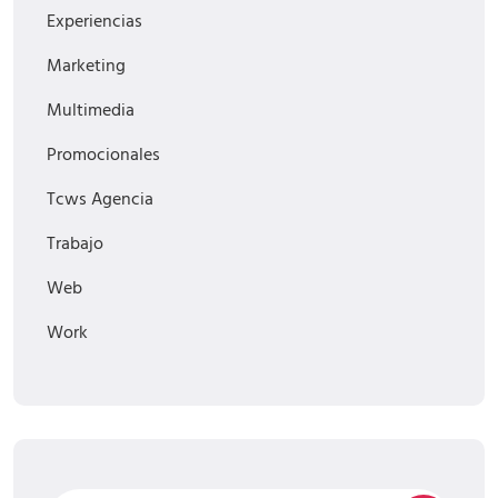
Experiencias
Marketing
Multimedia
Promocionales
Tcws Agencia
Trabajo
Web
Work