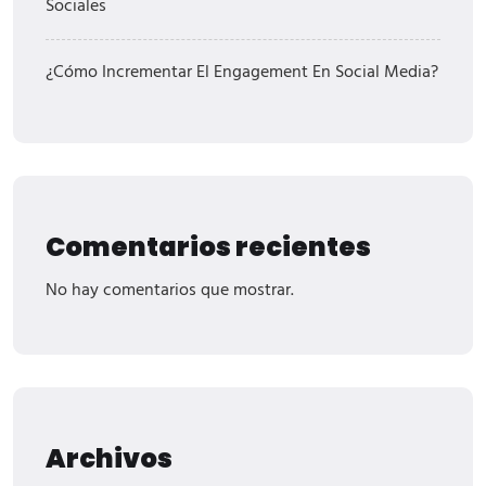
Sociales
¿Cómo Incrementar El Engagement En Social Media?
Comentarios recientes
No hay comentarios que mostrar.
Archivos