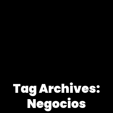
Tag Archives:
Negocios