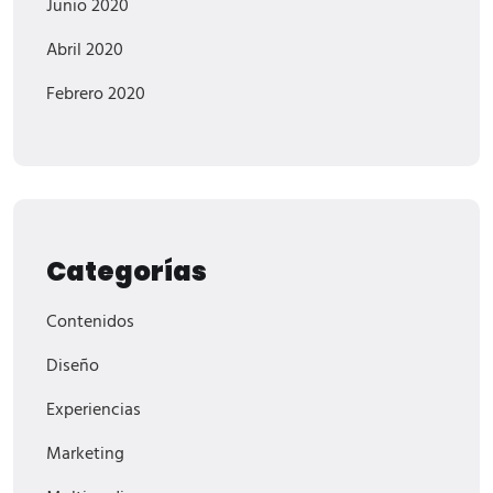
Junio 2020
Abril 2020
Febrero 2020
Categorías
Contenidos
Diseño
Experiencias
Marketing