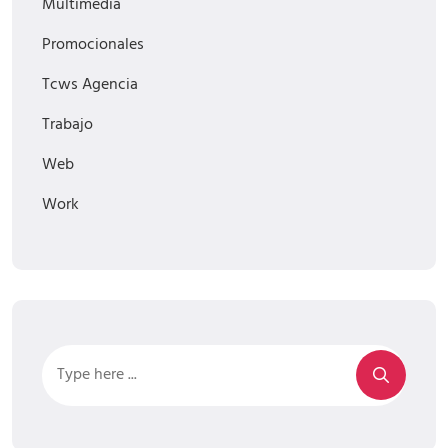
Multimedia
Promocionales
Tcws Agencia
Trabajo
Web
Work