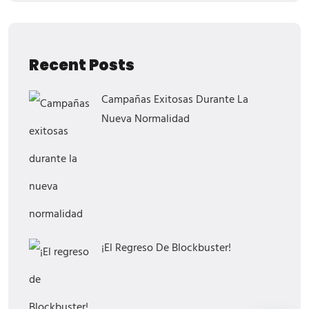
Recent Posts
Campañas Exitosas Durante La
Nueva Normalidad
¡El Regreso De Blockbuster!