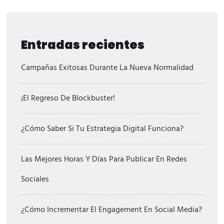
Entradas recientes
Campañas Exitosas Durante La Nueva Normalidad
¡El Regreso De Blockbuster!
¿Cómo Saber Si Tu Estrategia Digital Funciona?
Las Mejores Horas Y Días Para Publicar En Redes
Sociales
¿Cómo Incrementar El Engagement En Social Media?