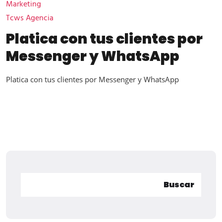
Marketing
Tcws Agencia
Platica con tus clientes por
Messenger y WhatsApp
Platica con tus clientes por Messenger y WhatsApp
Buscar