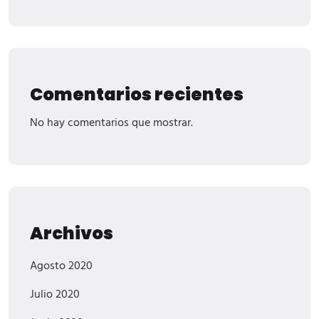
Comentarios recientes
No hay comentarios que mostrar.
Archivos
Agosto 2020
Julio 2020