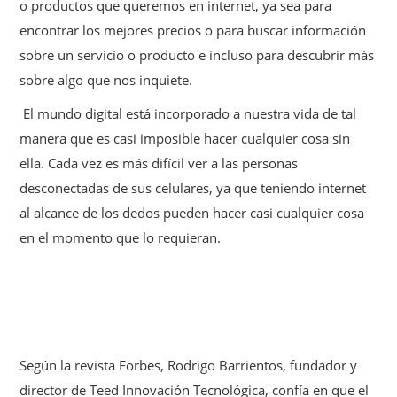
o productos que queremos en internet, ya sea para
encontrar los mejores precios o para buscar información
sobre un servicio o producto e incluso para descubrir más
sobre algo que nos inquiete.
El mundo digital está incorporado a nuestra vida de tal
manera que es casi imposible hacer cualquier cosa sin
ella. Cada vez es más difícil ver a las personas
desconectadas de sus celulares, ya que teniendo internet
al alcance de los dedos pueden hacer casi cualquier cosa
en el momento que lo requieran.
Según la revista Forbes, Rodrigo Barrientos, fundador y
director de Teed Innovación Tecnológica, confía en que el