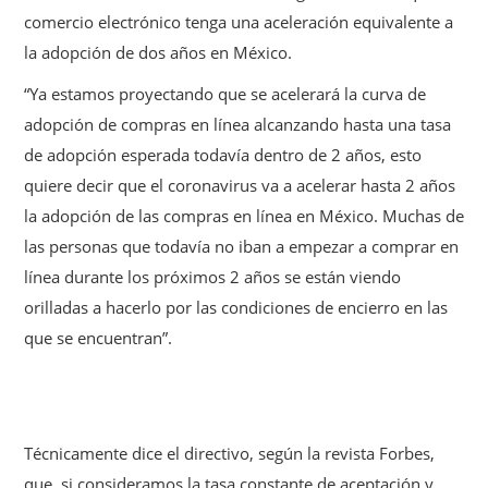
comercio electrónico tenga una aceleración equivalente a
la adopción de dos años en México.
“Ya estamos proyectando que se acelerará la curva de
adopción de compras en línea alcanzando hasta una tasa
de adopción esperada todavía dentro de 2 años, esto
quiere decir que el coronavirus va a acelerar hasta 2 años
la adopción de las compras en línea en México. Muchas de
las personas que todavía no iban a empezar a comprar en
línea durante los próximos 2 años se están viendo
orilladas a hacerlo por las condiciones de encierro en las
que se encuentran”.
Técnicamente dice el directivo, según la revista Forbes,
que, si consideramos la tasa constante de aceptación y