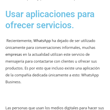
Usar aplicaciones para
ofrecer servicios.
Recientemente,
WhatsApp
ha dejado de ser utilizado
únicamente para conversaciones informales, muchas
empresas
en la actualidad utilizan este servicio de
mensajería para contactarse con clientes u ofrecer sus
productos. Es por esto que incluso existe una aplicación
de la compañía dedicada únicamente a esto: WhatsApp
Business.
Las personas que usan los medios digitales para hacer sus