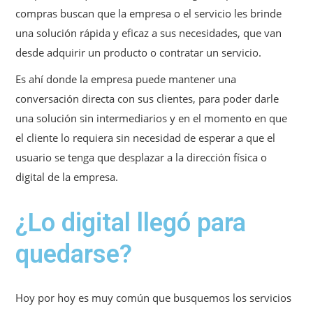
compras buscan que la empresa o el servicio les brinde
una solución rápida y eficaz a sus necesidades, que van
desde adquirir un producto o contratar un servicio.
Es ahí donde la empresa puede mantener una
conversación directa con sus clientes, para poder darle
una solución sin intermediarios y en el momento en que
el cliente lo requiera sin necesidad de esperar a que el
usuario se tenga que desplazar a la dirección física o
digital de la empresa.
¿Lo digital llegó para
quedarse?
Hoy por hoy es muy común que busquemos los servicios