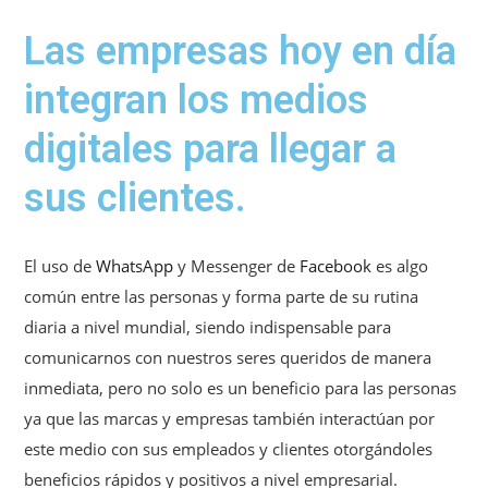
Las empresas hoy en día
integran los medios
digitales para llegar a
sus clientes.
El uso de
WhatsApp
y Messenger de
Facebook
es algo
común entre las personas y forma parte de su rutina
diaria a nivel mundial, siendo indispensable para
comunicarnos con nuestros seres queridos de manera
inmediata, pero no solo es un beneficio para las personas
ya que las marcas y empresas también interactúan por
este medio con sus empleados y clientes otorgándoles
beneficios rápidos y positivos a nivel empresarial.