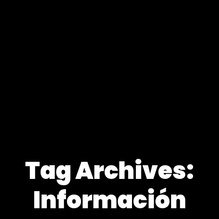
Tag Archives:
Información