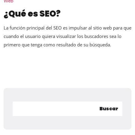
Web
¿Qué es SEO?
La función principal del SEO es impulsar al sitio web para que
cuando el usuario quiera visualizar los buscadores sea lo
primero que tenga como resultado de su búsqueda.
Buscar