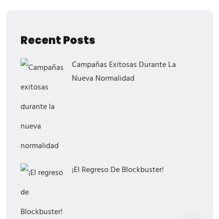
Recent Posts
Campañas Exitosas Durante La
Nueva Normalidad
¡El Regreso De Blockbuster!