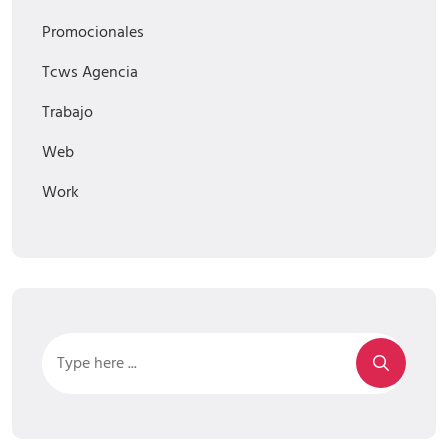
Promocionales
Tcws Agencia
Trabajo
Web
Work