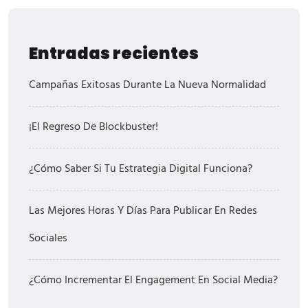
Entradas recientes
Campañas Exitosas Durante La Nueva Normalidad
¡El Regreso De Blockbuster!
¿Cómo Saber Si Tu Estrategia Digital Funciona?
Las Mejores Horas Y Días Para Publicar En Redes
Sociales
¿Cómo Incrementar El Engagement En Social Media?