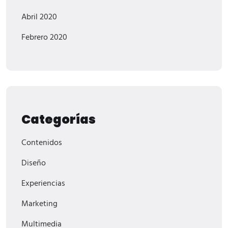
Abril 2020
Febrero 2020
Categorías
Contenidos
Diseño
Experiencias
Marketing
Multimedia