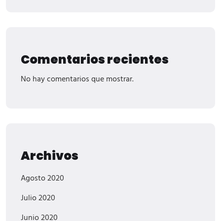
Comentarios recientes
No hay comentarios que mostrar.
Archivos
Agosto 2020
Julio 2020
Junio 2020