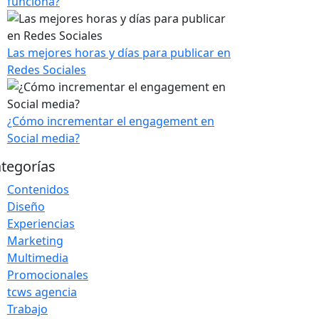
funciona?
Las mejores horas y días para publicar en
Redes Sociales
¿Cómo incrementar el engagement en
Social media?
tegorías
Contenidos
Diseño
Experiencias
Marketing
Multimedia
Promocionales
tcws agencia
Trabajo