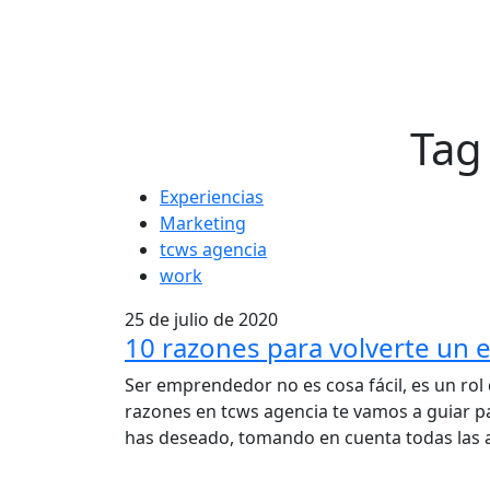
Tag
Experiencias
Marketing
tcws agencia
work
25 de julio de 2020
10 razones para volverte un
Ser emprendedor no es cosa fácil, es un rol
razones en tcws agencia te vamos a guiar pa
has deseado, tomando en cuenta todas las alt