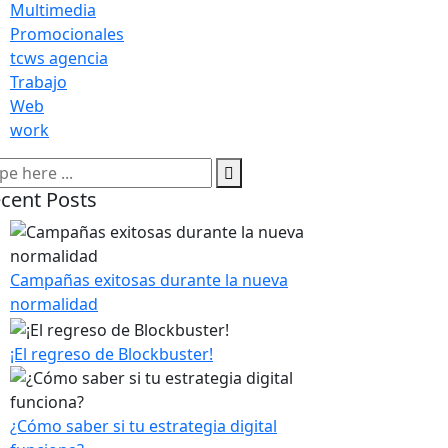
Multimedia
Promocionales
tcws agencia
Trabajo
Web
work
cent Posts
Campañas exitosas durante la nueva
normalidad
¡El regreso de Blockbuster!
¿Cómo saber si tu estrategia digital