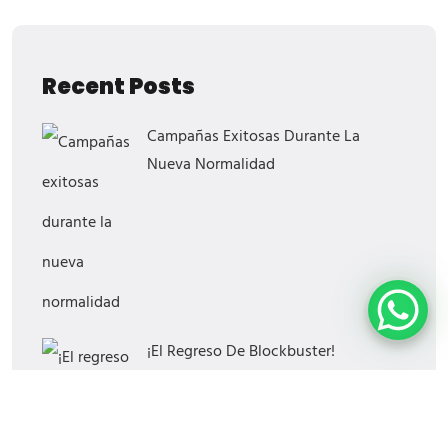
Recent Posts
Campañas Exitosas Durante La
Nueva Normalidad
¡El Regreso De Blockbuster!