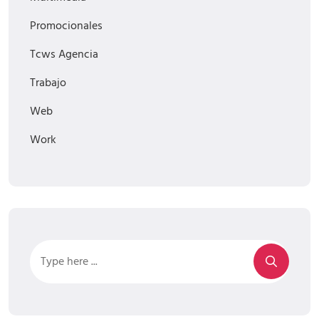
Promocionales
Tcws Agencia
Trabajo
Web
Work