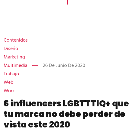
Contenidos
Diseño
Marketing
Multimedia
26 De Junio De 2020
Trabajo
Web
Work
6 influencers LGBTTTIQ+ que
tu marca no debe perder de
vista este 2020