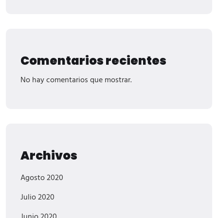
Comentarios recientes
No hay comentarios que mostrar.
Archivos
Agosto 2020
Julio 2020
Junio 2020