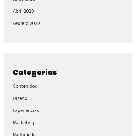
Abril 2020
Febrero 2020
Categorías
Contenidos
Diseño
Experiencias
Marketing
Multimedia