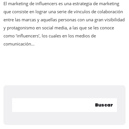
El marketing de influencers es una estrategia de marketing
que consiste en lograr una serie de vínculos de colaboración
entre las marcas y aquellas personas con una gran visibilidad
y protagonismo en social media, a las que se les conoce
como ‘influencers’, los cuales en los medios de
comunicación...
Buscar