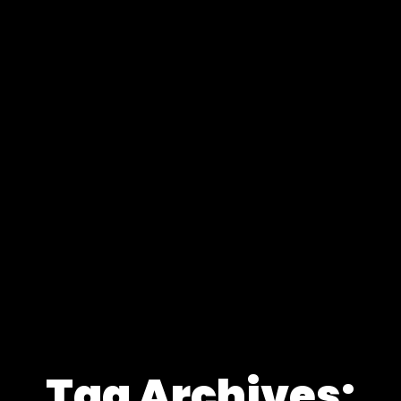
Tag Archives: