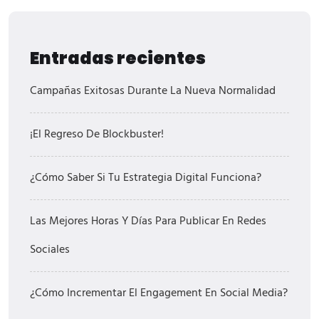
Entradas recientes
Campañas Exitosas Durante La Nueva Normalidad
¡El Regreso De Blockbuster!
¿Cómo Saber Si Tu Estrategia Digital Funciona?
Las Mejores Horas Y Días Para Publicar En Redes
Sociales
¿Cómo Incrementar El Engagement En Social Media?