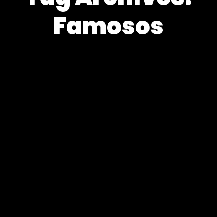
Famosos