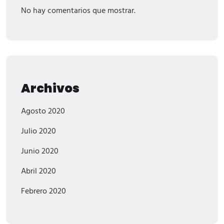
No hay comentarios que mostrar.
Archivos
Agosto 2020
Julio 2020
Junio 2020
Abril 2020
Febrero 2020