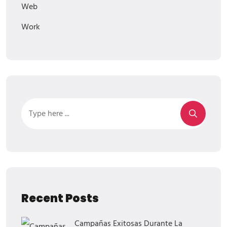
Web
Work
Recent Posts
Campañas Exitosas Durante La