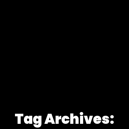
Tag Archives: