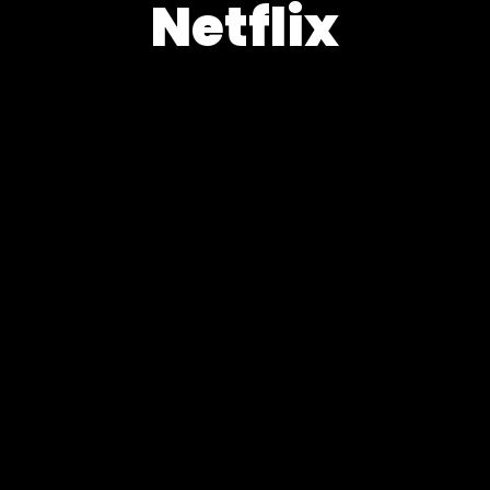
Netflix