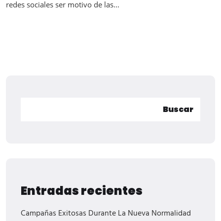
redes sociales ser motivo de las...
Buscar
Entradas recientes
Campañas Exitosas Durante La Nueva Normalidad