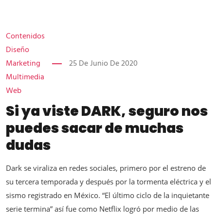
Contenidos
Diseño
Marketing
25 De Junio De 2020
Multimedia
Web
Si ya viste DARK, seguro nos
puedes sacar de muchas
dudas
Dark se viraliza en redes sociales, primero por el estreno de
su tercera temporada y después por la tormenta eléctrica y el
sismo registrado en México. “El último ciclo de la inquietante
serie termina” así fue como Netflix logró por medio de las