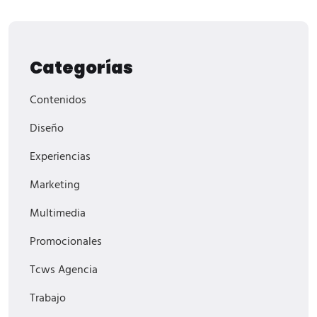
Categorías
Contenidos
Diseño
Experiencias
Marketing
Multimedia
Promocionales
Tcws Agencia
Trabajo