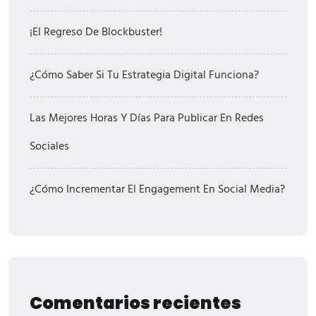
¡El Regreso De Blockbuster!
¿Cómo Saber Si Tu Estrategia Digital Funciona?
Las Mejores Horas Y Días Para Publicar En Redes
Sociales
¿Cómo Incrementar El Engagement En Social Media?
Comentarios recientes