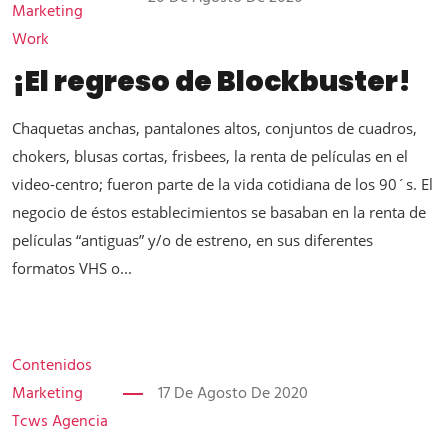
Marketing
Work
¡El regreso de Blockbuster!
Chaquetas anchas, pantalones altos, conjuntos de cuadros,
chokers, blusas cortas, frisbees, la renta de películas en el
video-centro; fueron parte de la vida cotidiana de los 90´s. El
negocio de éstos establecimientos se basaban en la renta de
películas “antiguas” y/o de estreno, en sus diferentes
formatos VHS o...
Contenidos
Marketing
17 De Agosto De 2020
Tcws Agencia