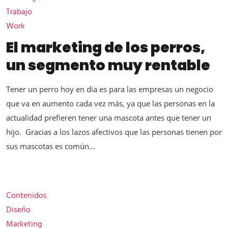
Trabajo
Work
El marketing de los perros,
un segmento muy rentable
Tener un perro hoy en día es para las empresas un negocio
que va en aumento cada vez más, ya que las personas en la
actualidad prefieren tener una mascota antes que tener un
hijo. Gracias a los lazos afectivos que las personas tienen por
sus mascotas es común...
Contenidos
Diseño
Marketing