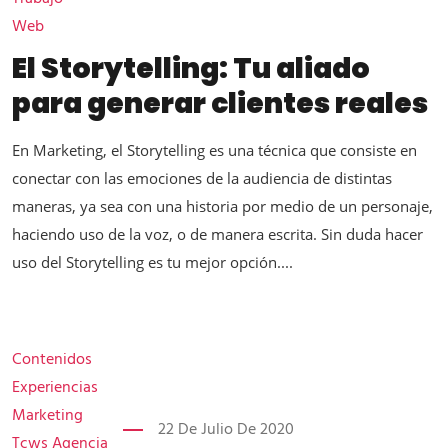
Web
El Storytelling: Tu aliado
para generar clientes reales
En Marketing, el Storytelling es una técnica que consiste en
conectar con las emociones de la audiencia de distintas
maneras, ya sea con una historia por medio de un personaje,
haciendo uso de la voz, o de manera escrita. Sin duda hacer
uso del Storytelling es tu mejor opción....
Contenidos
Experiencias
Marketing
22 De Julio De 2020
Tcws Agencia