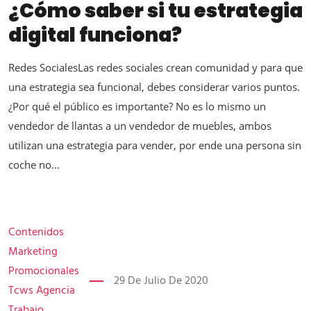
¿Cómo saber si tu estrategia
digital funciona?
Redes SocialesLas redes sociales crean comunidad y para que
una estrategia sea funcional, debes considerar varios puntos.
¿Por qué el público es importante? No es lo mismo un
vendedor de llantas a un vendedor de muebles, ambos
utilizan una estrategia para vender, por ende una persona sin
coche no...
Contenidos
Marketing
Promocionales
29 De Julio De 2020
Tcws Agencia
Trabajo