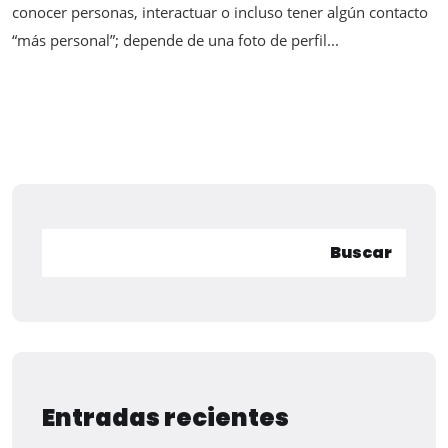
conocer personas, interactuar o incluso tener algún contacto
“más personal”; depende de una foto de perfil...
Buscar
Entradas recientes