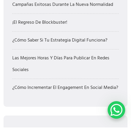
Campañas Exitosas Durante La Nueva Normalidad
¡El Regreso De Blockbuster!
¿Cómo Saber Si Tu Estrategia Digital Funciona?
Las Mejores Horas Y Días Para Publicar En Redes
Sociales
¿Cómo Incrementar El Engagement En Social Media?