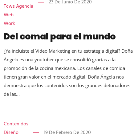
23 De Junio De 2020
Tcws Agencia
Web
Work
Del comal para el mundo
¿Ya incluiste el Video Marketing en tu estrategia digital? Doña
Ángela es una youtuber que se consolidó gracias a la
promoción de la cocina mexicana. Los canales de comida
tienen gran valor en el mercado digital. Doña Ángela nos
demuestra que los contenidos son los grandes detonadores
de las...
Contenidos
Diseño
19 De Febrero De 2020