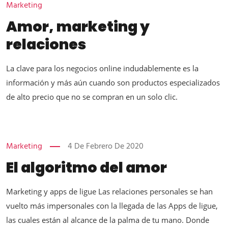
Marketing
Amor, marketing y
relaciones
La clave para los negocios online indudablemente es la
información y más aún cuando son productos especializados
de alto precio que no se compran en un solo clic.
Marketing
4 De Febrero De 2020
El algoritmo del amor
Marketing y apps de ligue Las relaciones personales se han
vuelto más impersonales con la llegada de las Apps de ligue,
las cuales están al alcance de la palma de tu mano. Donde