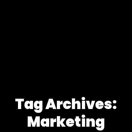
Tag Archives:
Marketing