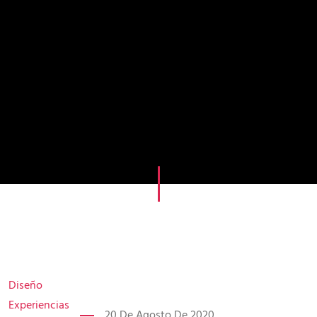
Diseño
Experiencias
20 De Agosto De 2020