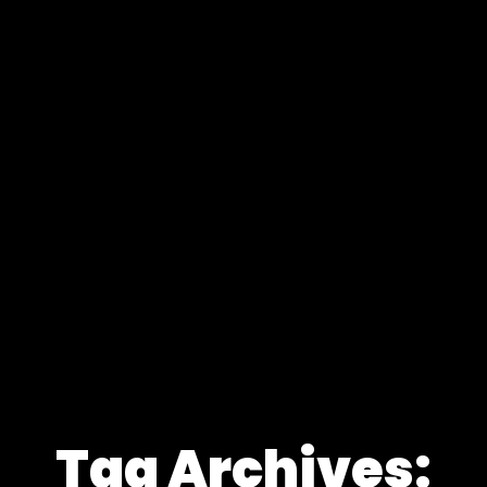
Tag Archives: