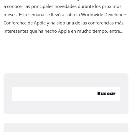
a conocer las principales novedades durante los próximos
meses. Esta semana se llevó a cabo la Worldwide Developers
Conference de Apple y ha sido una de las conferencias más
interesantes que ha hecho Apple en mucho tiempo, entre...
Buscar