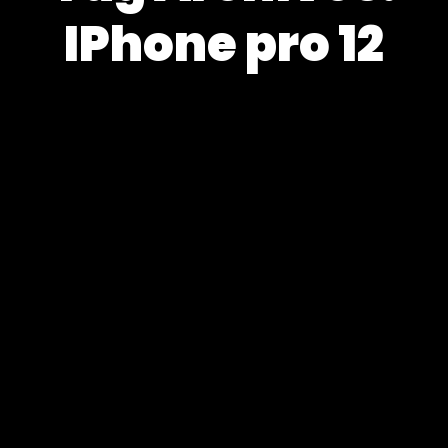
IPhone pro 12