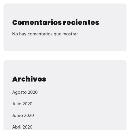
Comentarios recientes
No hay comentarios que mostrar.
Archivos
Agosto 2020
Julio 2020
Junio 2020
Abril 2020