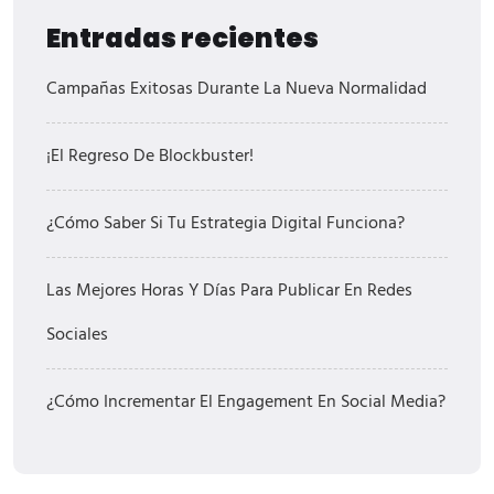
Entradas recientes
Campañas Exitosas Durante La Nueva Normalidad
¡El Regreso De Blockbuster!
¿Cómo Saber Si Tu Estrategia Digital Funciona?
Las Mejores Horas Y Días Para Publicar En Redes
Sociales
¿Cómo Incrementar El Engagement En Social Media?