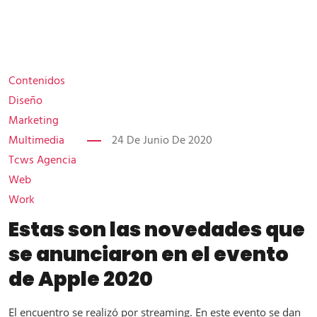
Contenidos
Diseño
Marketing
Multimedia
24 De Junio De 2020
Tcws Agencia
Web
Work
Estas son las novedades que
se anunciaron en el evento
de Apple 2020
El encuentro se realizó por streaming. En este evento se dan