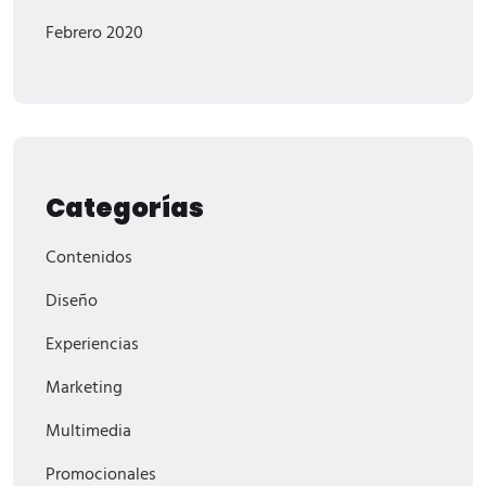
Febrero 2020
Categorías
Contenidos
Diseño
Experiencias
Marketing
Multimedia
Promocionales