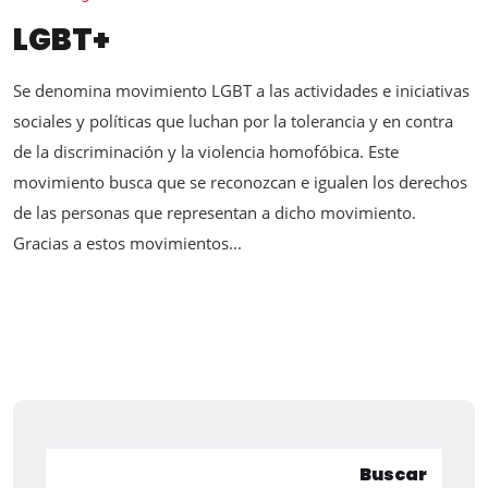
LGBT+
Se denomina movimiento LGBT a las actividades e iniciativas
sociales y políticas que luchan por la tolerancia y en contra
de la discriminación y la violencia homofóbica. Este
movimiento busca que se reconozcan e igualen los derechos
de las personas que representan a dicho movimiento.
Gracias a estos movimientos...
Buscar