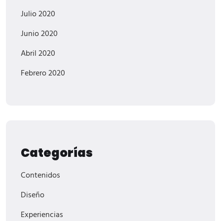
Julio 2020
Junio 2020
Abril 2020
Febrero 2020
Categorías
Contenidos
Diseño
Experiencias