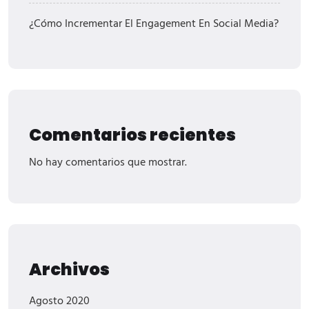
¿Cómo Incrementar El Engagement En Social Media?
Comentarios recientes
No hay comentarios que mostrar.
Archivos
Agosto 2020