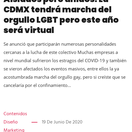
CDMX tendrá marcha del
orgullo LGBT pero este año
será virtual
Se anunció que participarán numerosas personalidades
cercanas a la lucha de este colectivo Muchas empresas a
nivel mundial sufrieron los estragos del COVID-19 y también
se vieron afectados los eventos masivos, entre ellos la ya
acostumbrada marcha del orgullo gay, pero si creíste que se
cancelaría por el confinamiento...
Contenidos
Diseño
19 De Junio De 2020
Marketing