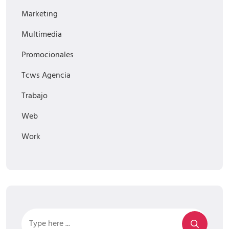
Marketing
Multimedia
Promocionales
Tcws Agencia
Trabajo
Web
Work