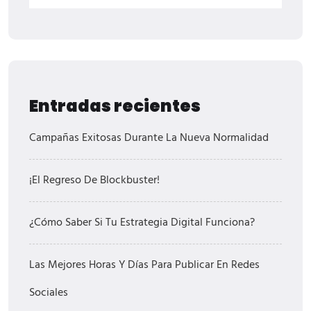
Entradas recientes
Campañas Exitosas Durante La Nueva Normalidad
¡El Regreso De Blockbuster!
¿Cómo Saber Si Tu Estrategia Digital Funciona?
Las Mejores Horas Y Días Para Publicar En Redes
Sociales