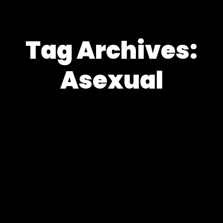
Tag Archives:
Asexual