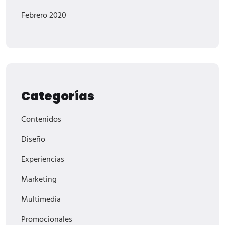
Febrero 2020
Categorías
Contenidos
Diseño
Experiencias
Marketing
Multimedia
Promocionales