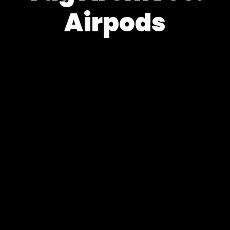
Airpods