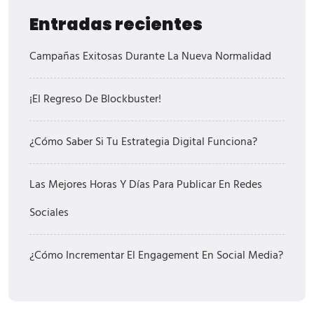
Entradas recientes
Campañas Exitosas Durante La Nueva Normalidad
¡El Regreso De Blockbuster!
¿Cómo Saber Si Tu Estrategia Digital Funciona?
Las Mejores Horas Y Días Para Publicar En Redes
Sociales
¿Cómo Incrementar El Engagement En Social Media?