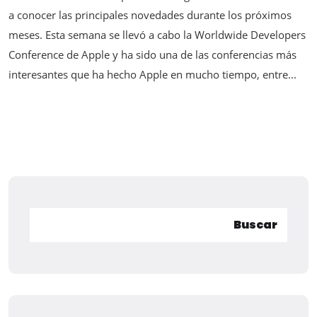
a conocer las principales novedades durante los próximos
meses. Esta semana se llevó a cabo la Worldwide Developers
Conference de Apple y ha sido una de las conferencias más
interesantes que ha hecho Apple en mucho tiempo, entre...
Buscar