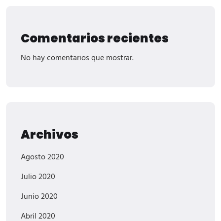
Comentarios recientes
No hay comentarios que mostrar.
Archivos
Agosto 2020
Julio 2020
Junio 2020
Abril 2020