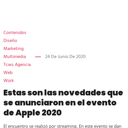
Contenidos
Diseño
Marketing
Multimedia
24 De Junio De 2020
Tcws Agencia
Web
Work
Estas son las novedades que
se anunciaron en el evento
de Apple 2020
El encuentro se realizó por streaming. En este evento se dan