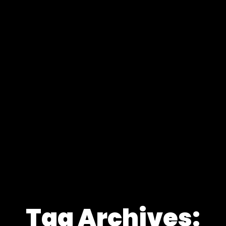
Tag Archives: