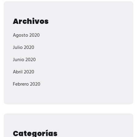
Archivos
Agosto 2020
Julio 2020
Junio 2020
Abril 2020
Febrero 2020
Categorías