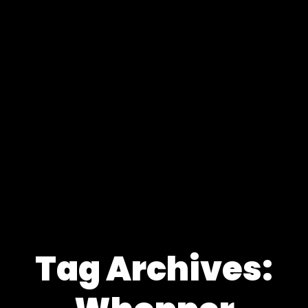
Tag Archives: