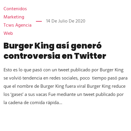
Contenidos
Marketing
14 De Julio De 2020
Tcws Agencia
Web
Burger King así generó
controversia en Twitter
Esto es lo que pasó con un tweet publicado por Burger King
se volvió tendencia en redes sociales, poco tiempo pasó para
que el nombre de Burger King fuera viral Burger King reduce
los ‘gases’ a sus vacas Fue mediante un tweet publicado por
la cadena de comida rápida...