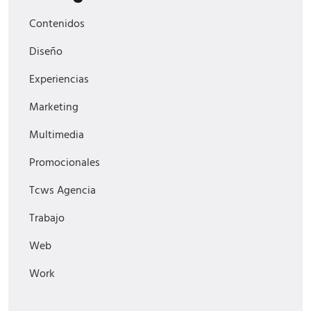
Contenidos
Diseño
Experiencias
Marketing
Multimedia
Promocionales
Tcws Agencia
Trabajo
Web
Work