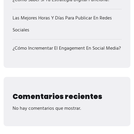
¿Cómo Saber Si Tu Estrategia Digital Funciona?
Las Mejores Horas Y Días Para Publicar En Redes
Sociales
¿Cómo Incrementar El Engagement En Social Media?
Comentarios recientes
No hay comentarios que mostrar.