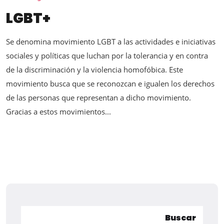
LGBT+
Se denomina movimiento LGBT a las actividades e iniciativas
sociales y políticas que luchan por la tolerancia y en contra
de la discriminación y la violencia homofóbica. Este
movimiento busca que se reconozcan e igualen los derechos
de las personas que representan a dicho movimiento.
Gracias a estos movimientos...
Buscar