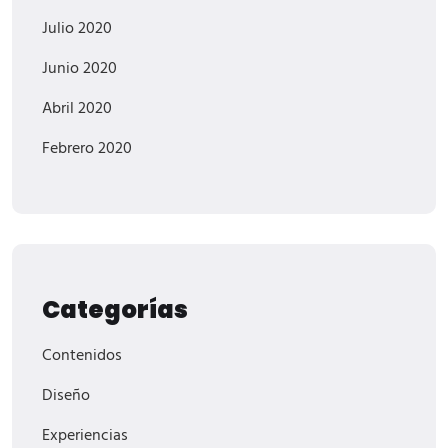
Julio 2020
Junio 2020
Abril 2020
Febrero 2020
Categorías
Contenidos
Diseño
Experiencias