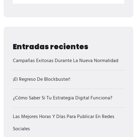
Entradas recientes
Campañas Exitosas Durante La Nueva Normalidad
¡El Regreso De Blockbuster!
¿Cómo Saber Si Tu Estrategia Digital Funciona?
Las Mejores Horas Y Días Para Publicar En Redes
Sociales