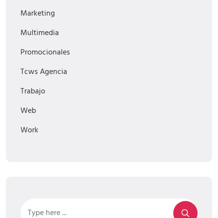
Marketing
Multimedia
Promocionales
Tcws Agencia
Trabajo
Web
Work