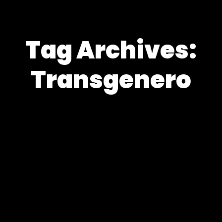
Tag Archives:
Transgenero