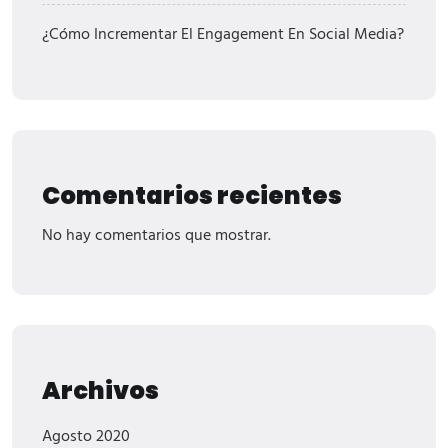
¿Cómo Incrementar El Engagement En Social Media?
Comentarios recientes
No hay comentarios que mostrar.
Archivos
Agosto 2020