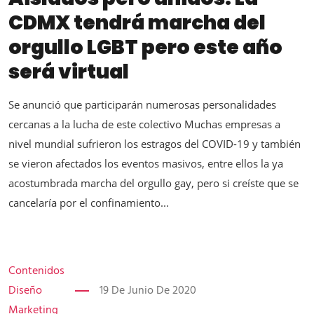
CDMX tendrá marcha del
orgullo LGBT pero este año
será virtual
Se anunció que participarán numerosas personalidades
cercanas a la lucha de este colectivo Muchas empresas a
nivel mundial sufrieron los estragos del COVID-19 y también
se vieron afectados los eventos masivos, entre ellos la ya
acostumbrada marcha del orgullo gay, pero si creíste que se
cancelaría por el confinamiento...
Contenidos
Diseño
19 De Junio De 2020
Marketing