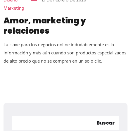
Diseño
19 De Febrero De 2020
Marketing
Amor, marketing y
relaciones
La clave para los negocios online indudablemente es la
información y más aún cuando son productos especializados
de alto precio que no se compran en un solo clic.
Buscar