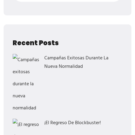
Recent Posts
Campañas Exitosas Durante La
Nueva Normalidad
¡El Regreso De Blockbuster!