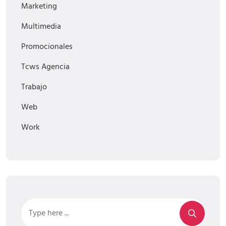
Marketing
Multimedia
Promocionales
Tcws Agencia
Trabajo
Web
Work