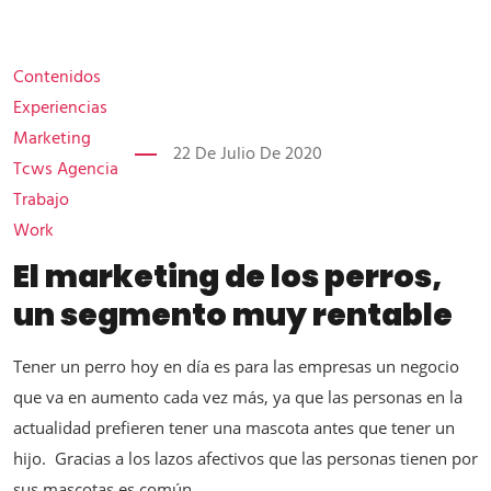
Contenidos
Experiencias
Marketing
22 De Julio De 2020
Tcws Agencia
Trabajo
Work
El marketing de los perros,
un segmento muy rentable
Tener un perro hoy en día es para las empresas un negocio
que va en aumento cada vez más, ya que las personas en la
actualidad prefieren tener una mascota antes que tener un
hijo. Gracias a los lazos afectivos que las personas tienen por
sus mascotas es común...