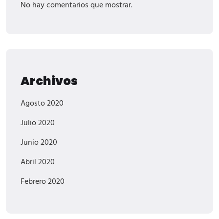
No hay comentarios que mostrar.
Archivos
Agosto 2020
Julio 2020
Junio 2020
Abril 2020
Febrero 2020