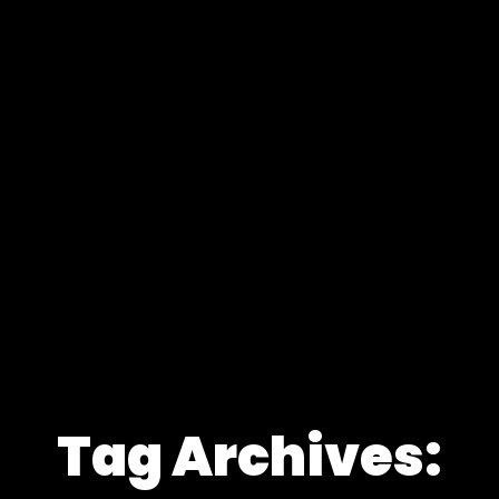
Tag Archives: