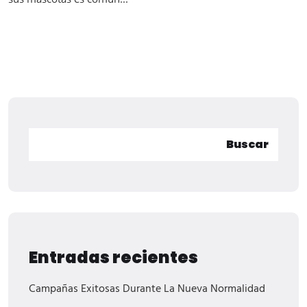
Buscar
Entradas recientes
Campañas Exitosas Durante La Nueva Normalidad