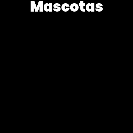
Mascotas