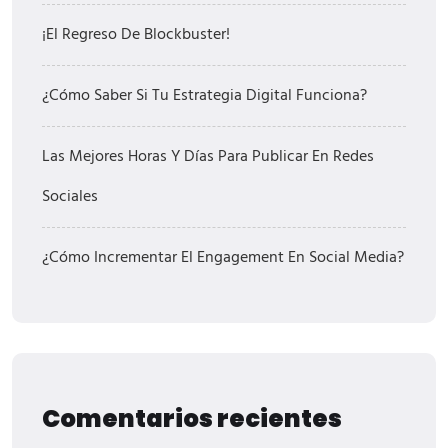
¡El Regreso De Blockbuster!
¿Cómo Saber Si Tu Estrategia Digital Funciona?
Las Mejores Horas Y Días Para Publicar En Redes
Sociales
¿Cómo Incrementar El Engagement En Social Media?
Comentarios recientes