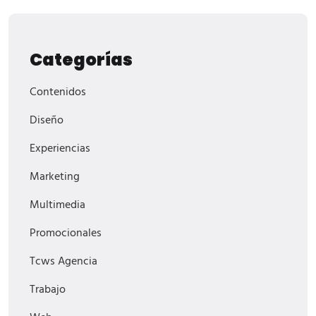
Categorías
Contenidos
Diseño
Experiencias
Marketing
Multimedia
Promocionales
Tcws Agencia
Trabajo