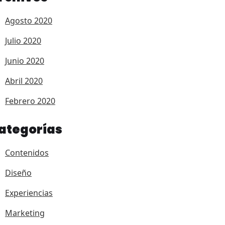
Agosto 2020
Julio 2020
Junio 2020
Abril 2020
Febrero 2020
ategorías
Contenidos
Diseño
Experiencias
Marketing