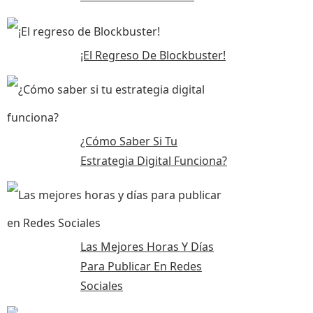
¡El Regreso De Blockbuster!
¿Cómo Saber Si Tu
Estrategia Digital Funciona?
Las Mejores Horas Y Días
Para Publicar En Redes
Sociales