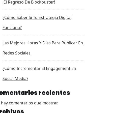
¡El Regreso De Blockbuster!
¿Cómo Saber Si Tu Estrategia Digital
Funciona?
Las Mejores Horas Y Días Para Publicar En
Redes Sociales
¿Cómo Incrementar El Engagement En
Social Media?
omentarios recientes
 hay comentarios que mostrar.
rchivos