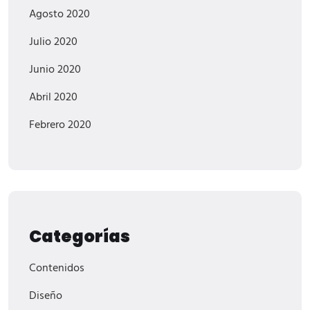
Agosto 2020
Julio 2020
Junio 2020
Abril 2020
Febrero 2020
Categorías
Contenidos
Diseño