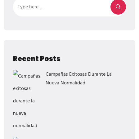
Recent Posts
Campañas Exitosas Durante La
Nueva Normalidad