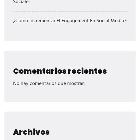
Sociales
¿Cómo Incrementar El Engagement En Social Media?
Comentarios recientes
No hay comentarios que mostrar.
Archivos