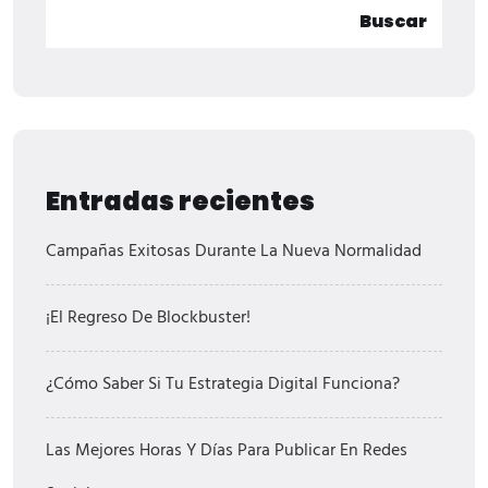
Buscar
Entradas recientes
Campañas Exitosas Durante La Nueva Normalidad
¡El Regreso De Blockbuster!
¿Cómo Saber Si Tu Estrategia Digital Funciona?
Las Mejores Horas Y Días Para Publicar En Redes