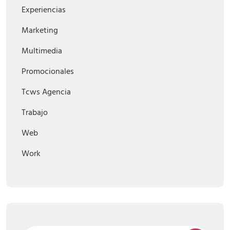
Experiencias
Marketing
Multimedia
Promocionales
Tcws Agencia
Trabajo
Web
Work