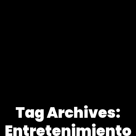
Tag Archives:
Entretenimiento