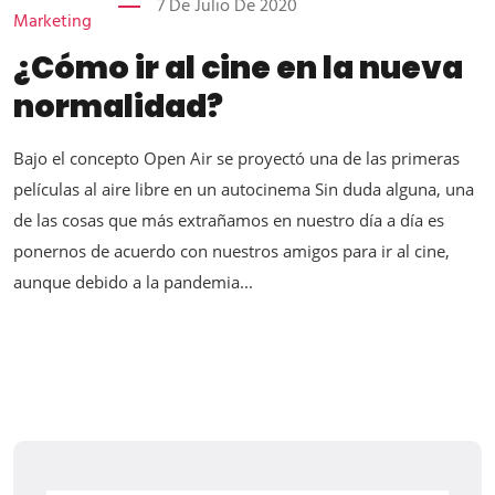
7 De Julio De 2020
Marketing
¿Cómo ir al cine en la nueva
normalidad?
Bajo el concepto Open Air se proyectó una de las primeras
películas al aire libre en un autocinema Sin duda alguna, una
de las cosas que más extrañamos en nuestro día a día es
ponernos de acuerdo con nuestros amigos para ir al cine,
aunque debido a la pandemia...