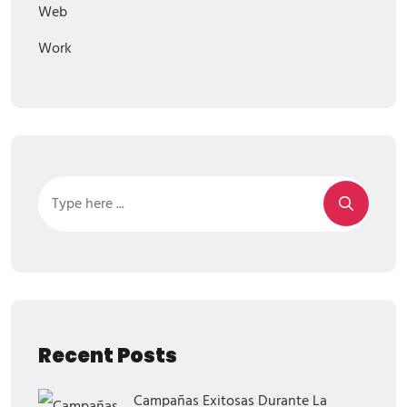
Web
Work
Recent Posts
Campañas Exitosas Durante La