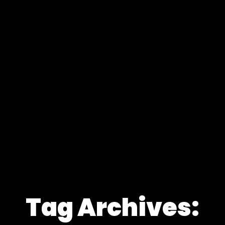
Tag Archives: