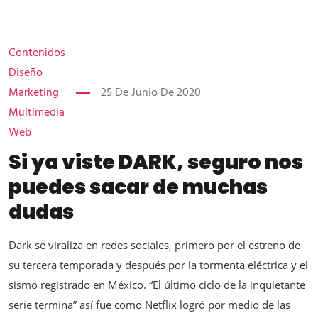
Contenidos
Diseño
Marketing
25 De Junio De 2020
Multimedia
Web
Si ya viste DARK, seguro nos
puedes sacar de muchas
dudas
Dark se viraliza en redes sociales, primero por el estreno de
su tercera temporada y después por la tormenta eléctrica y el
sismo registrado en México. “El último ciclo de la inquietante
serie termina” así fue como Netflix logró por medio de las