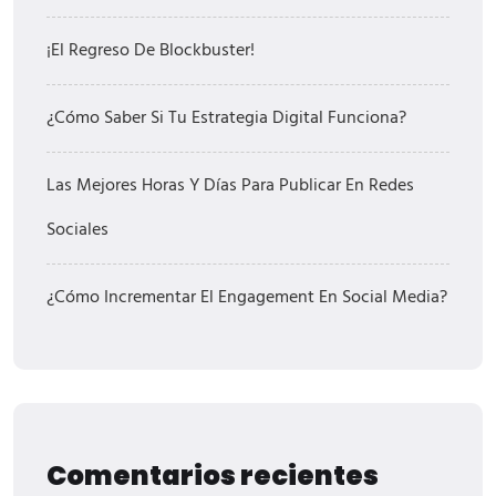
¡El Regreso De Blockbuster!
¿Cómo Saber Si Tu Estrategia Digital Funciona?
Las Mejores Horas Y Días Para Publicar En Redes
Sociales
¿Cómo Incrementar El Engagement En Social Media?
Comentarios recientes