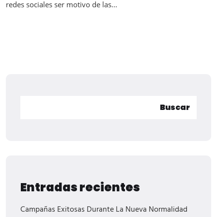
redes sociales ser motivo de las...
Buscar
Entradas recientes
Campañas Exitosas Durante La Nueva Normalidad