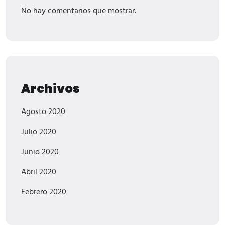
No hay comentarios que mostrar.
Archivos
Agosto 2020
Julio 2020
Junio 2020
Abril 2020
Febrero 2020