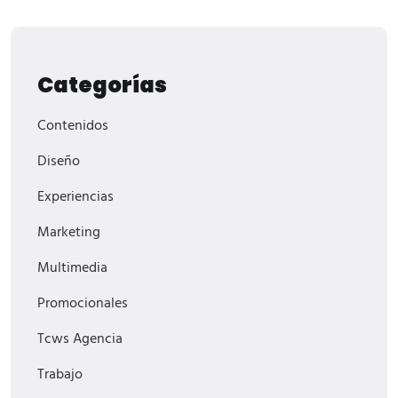
Categorías
Contenidos
Diseño
Experiencias
Marketing
Multimedia
Promocionales
Tcws Agencia
Trabajo