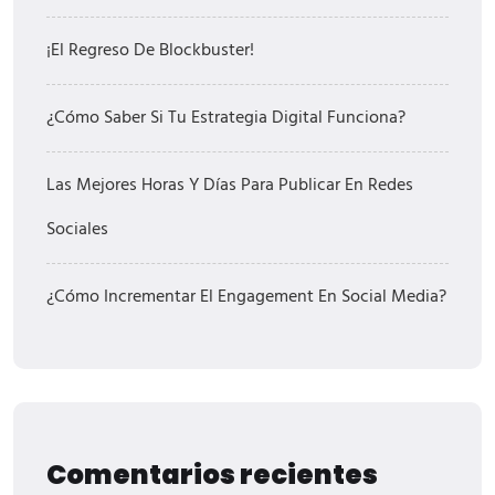
¡El Regreso De Blockbuster!
¿Cómo Saber Si Tu Estrategia Digital Funciona?
Las Mejores Horas Y Días Para Publicar En Redes
Sociales
¿Cómo Incrementar El Engagement En Social Media?
Comentarios recientes