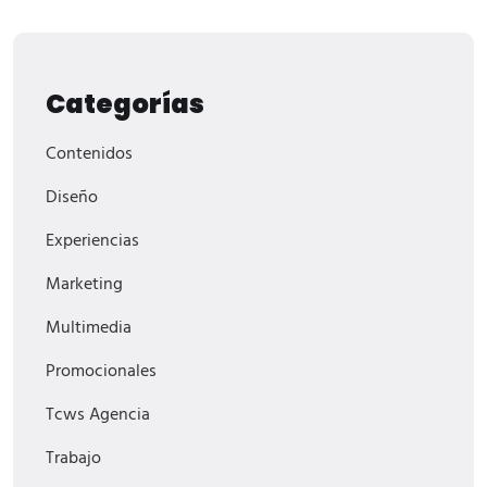
Categorías
Contenidos
Diseño
Experiencias
Marketing
Multimedia
Promocionales
Tcws Agencia
Trabajo