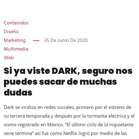
Contenidos
Diseño
Marketing
25 De Junio De 2020
Multimedia
Web
Si ya viste DARK, seguro nos
puedes sacar de muchas
dudas
Dark se viraliza en redes sociales, primero por el estreno de
su tercera temporada y después por la tormenta eléctrica y el
sismo registrado en México. “El último ciclo de la inquietante
serie termina” así fue como Netflix logró por medio de las