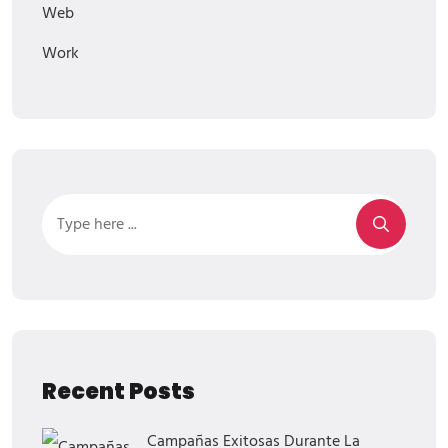
Web
Work
Recent Posts
Campañas Exitosas Durante La