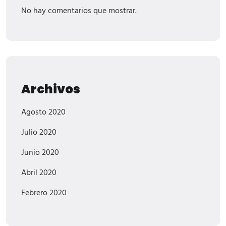
No hay comentarios que mostrar.
Archivos
Agosto 2020
Julio 2020
Junio 2020
Abril 2020
Febrero 2020