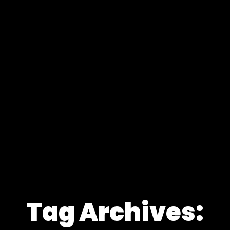
Tag Archives: