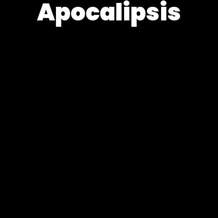
Apocalipsis