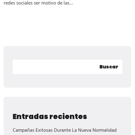
redes sociales ser motivo de las...
Buscar
Entradas recientes
Campañas Exitosas Durante La Nueva Normalidad