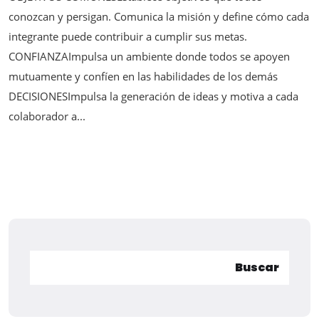
conozcan y persigan. Comunica la misión y define cómo cada
integrante puede contribuir a cumplir sus metas.
CONFIANZAImpulsa un ambiente donde todos se apoyen
mutuamente y confíen en las habilidades de los demás
DECISIONESImpulsa la generación de ideas y motiva a cada
colaborador a...
Buscar