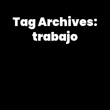
Tag Archives:
trabajo