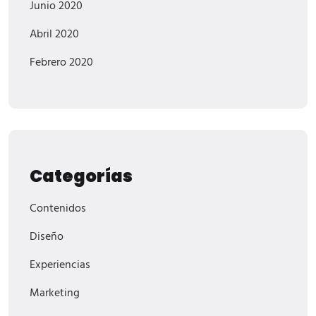
Junio 2020
Abril 2020
Febrero 2020
Categorías
Contenidos
Diseño
Experiencias
Marketing