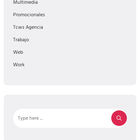
Multimedia
Promocionales
Tcws Agencia
Trabajo
Web
Work