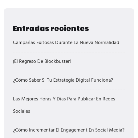
Entradas recientes
Campañas Exitosas Durante La Nueva Normalidad
¡El Regreso De Blockbuster!
¿Cómo Saber Si Tu Estrategia Digital Funciona?
Las Mejores Horas Y Días Para Publicar En Redes
Sociales
¿Cómo Incrementar El Engagement En Social Media?