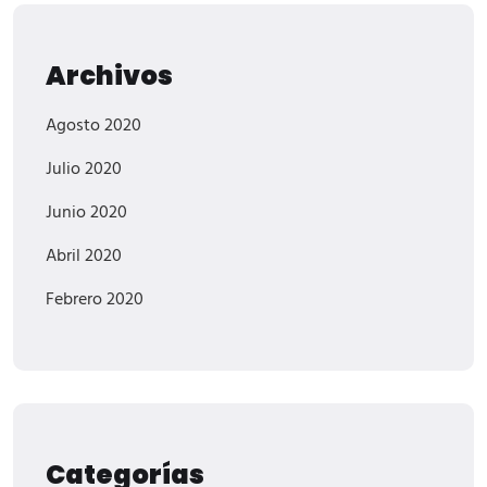
Archivos
Agosto 2020
Julio 2020
Junio 2020
Abril 2020
Febrero 2020
Categorías