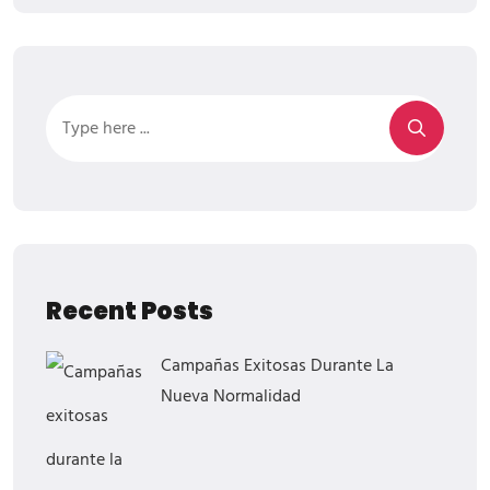
Recent Posts
Campañas Exitosas Durante La
Nueva Normalidad