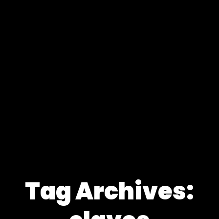
Tag Archives: