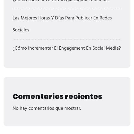
¿Cómo Saber Si Tu Estrategia Digital Funciona?
Las Mejores Horas Y Días Para Publicar En Redes
Sociales
¿Cómo Incrementar El Engagement En Social Media?
Comentarios recientes
No hay comentarios que mostrar.