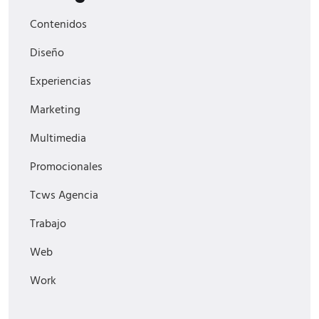
Contenidos
Diseño
Experiencias
Marketing
Multimedia
Promocionales
Tcws Agencia
Trabajo
Web
Work