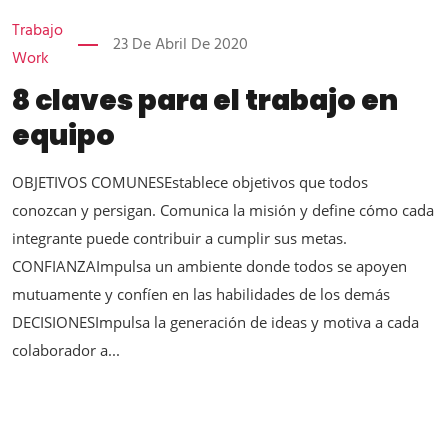
Trabajo
23 De Abril De 2020
Work
8 claves para el trabajo en
equipo
OBJETIVOS COMUNESEstablece objetivos que todos
conozcan y persigan. Comunica la misión y define cómo cada
integrante puede contribuir a cumplir sus metas.
CONFIANZAImpulsa un ambiente donde todos se apoyen
mutuamente y confíen en las habilidades de los demás
DECISIONESImpulsa la generación de ideas y motiva a cada
colaborador a...