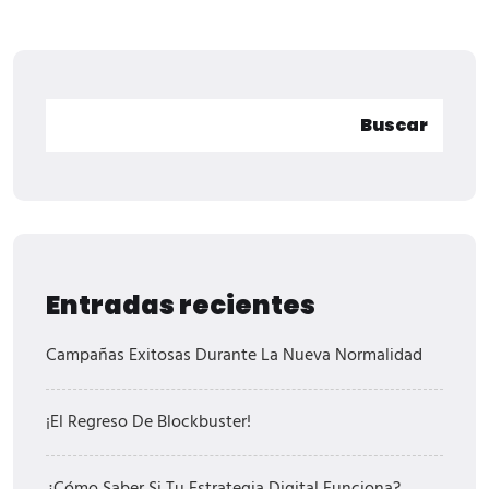
Buscar
Entradas recientes
Campañas Exitosas Durante La Nueva Normalidad
¡El Regreso De Blockbuster!