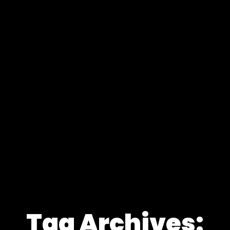
Tag Archives: