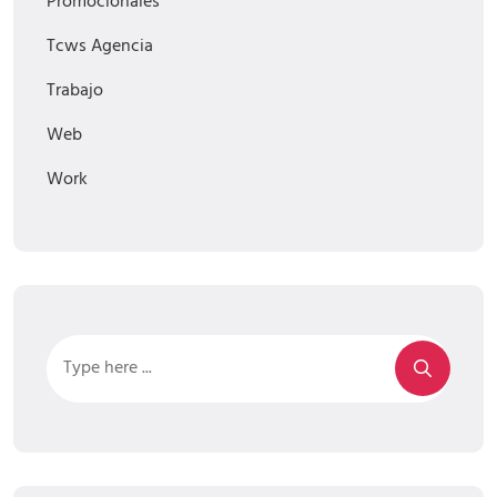
Promocionales
Tcws Agencia
Trabajo
Web
Work