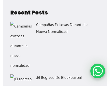
Recent Posts
Campañas Exitosas Durante La
Nueva Normalidad
¡El Regreso De Blockbuster!