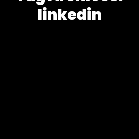
linkedin