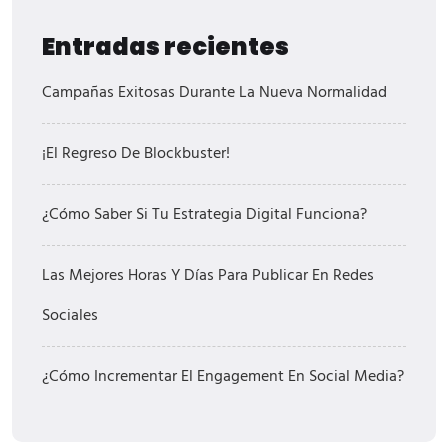
Entradas recientes
Campañas Exitosas Durante La Nueva Normalidad
¡El Regreso De Blockbuster!
¿Cómo Saber Si Tu Estrategia Digital Funciona?
Las Mejores Horas Y Días Para Publicar En Redes
Sociales
¿Cómo Incrementar El Engagement En Social Media?