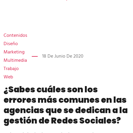
Contenidos
Diseño
Marketing
18 De Junio De 2020
Multimedia
Trabajo
Web
¿Sabes cuáles son los
errores más comunes en las
agencias que se dedican a la
gestión de Redes Sociales?