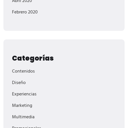
Abril 2020
Febrero 2020
Categorías
Contenidos
Diseño
Experiencias
Marketing
Multimedia