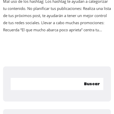
Mal uso de los hashtag: Los hashtag te ayudan a categorizar
tu contenido. No planificar tus publicaciones: Realiza una lista
de tus próximos post, te ayudarán a tener un mejor control
de tus redes sociales. Llevar a cabo muchas promociones:
Recuerda “El que mucho abarca poco aprieta” centra tu...
Buscar