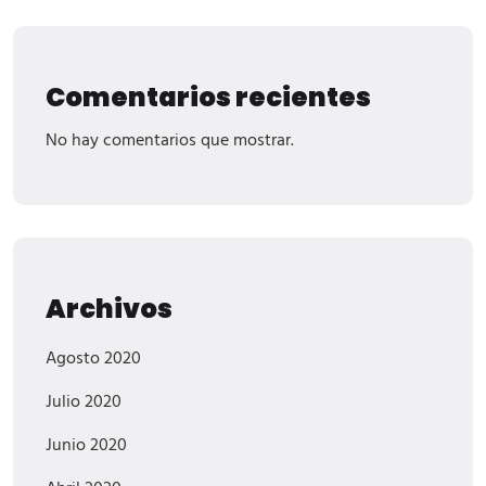
Comentarios recientes
No hay comentarios que mostrar.
Archivos
Agosto 2020
Julio 2020
Junio 2020