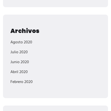
Archivos
Agosto 2020
Julio 2020
Junio 2020
Abril 2020
Febrero 2020