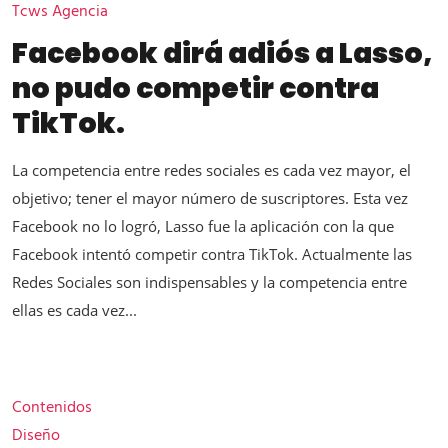
Tcws Agencia
Facebook dirá adiós a Lasso,
no pudo competir contra
TikTok.
La competencia entre redes sociales es cada vez mayor, el
objetivo; tener el mayor número de suscriptores. Esta vez
Facebook no lo logró, Lasso fue la aplicación con la que
Facebook intentó competir contra TikTok. Actualmente las
Redes Sociales son indispensables y la competencia entre
ellas es cada vez...
Contenidos
Diseño