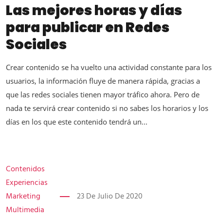
Las mejores horas y días
para publicar en Redes
Sociales
Crear contenido se ha vuelto una actividad constante para los
usuarios, la información fluye de manera rápida, gracias a
que las redes sociales tienen mayor tráfico ahora. Pero de
nada te servirá crear contenido si no sabes los horarios y los
días en los que este contenido tendrá un...
Contenidos
Experiencias
Marketing
23 De Julio De 2020
Multimedia