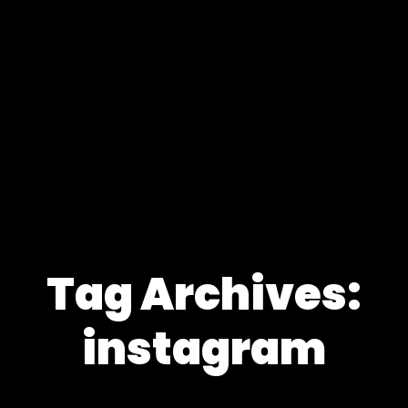
Tag Archives:
instagram