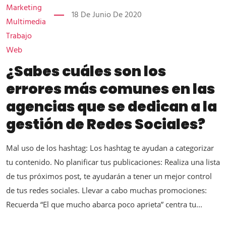
Marketing
18 De Junio De 2020
Multimedia
Trabajo
Web
¿Sabes cuáles son los
errores más comunes en las
agencias que se dedican a la
gestión de Redes Sociales?
Mal uso de los hashtag: Los hashtag te ayudan a categorizar
tu contenido. No planificar tus publicaciones: Realiza una lista
de tus próximos post, te ayudarán a tener un mejor control
de tus redes sociales. Llevar a cabo muchas promociones:
Recuerda “El que mucho abarca poco aprieta” centra tu...