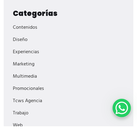
Categorías
Contenidos
Diseño
Experiencias
Marketing
Multimedia
Promocionales
Tcws Agencia
Trabajo
Web