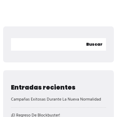
Buscar
Entradas recientes
Campañas Exitosas Durante La Nueva Normalidad
¡El Regreso De Blockbuster!