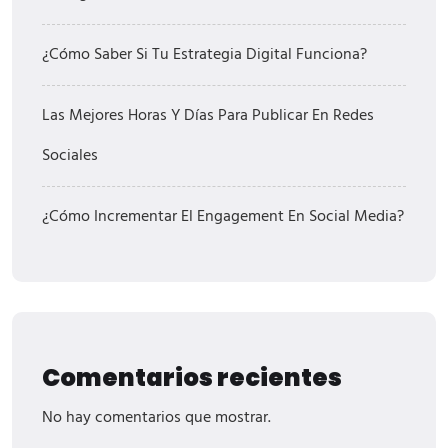
¿Cómo Saber Si Tu Estrategia Digital Funciona?
Las Mejores Horas Y Días Para Publicar En Redes
Sociales
¿Cómo Incrementar El Engagement En Social Media?
Comentarios recientes
No hay comentarios que mostrar.