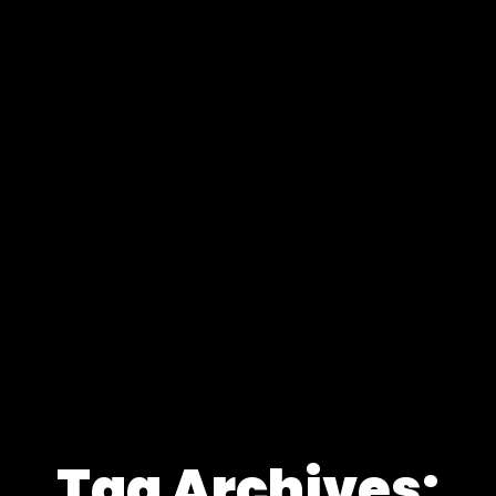
Tag Archives: