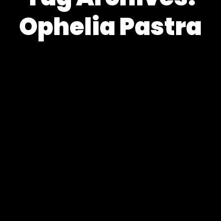
Ophelia Pastra