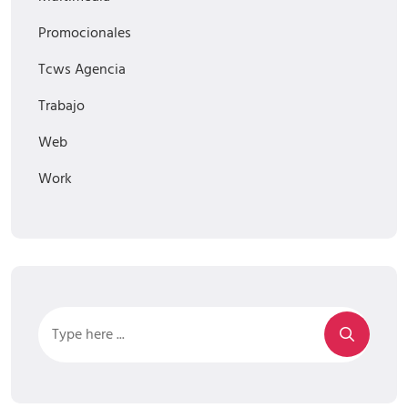
Promocionales
Tcws Agencia
Trabajo
Web
Work