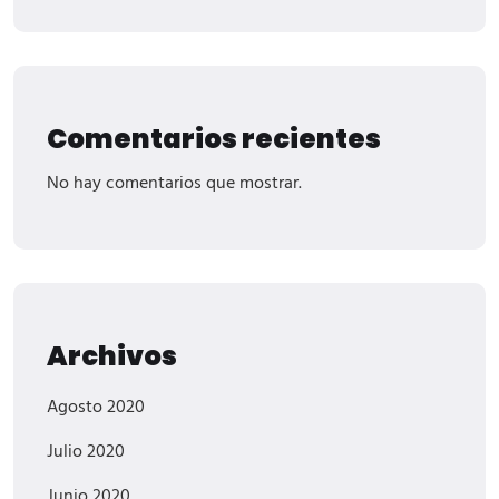
Comentarios recientes
No hay comentarios que mostrar.
Archivos
Agosto 2020
Julio 2020
Junio 2020