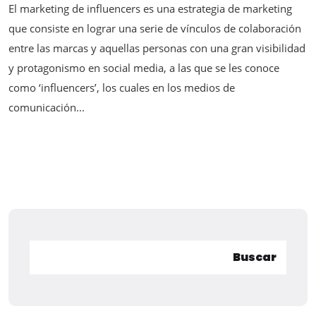
El marketing de influencers es una estrategia de marketing
que consiste en lograr una serie de vínculos de colaboración
entre las marcas y aquellas personas con una gran visibilidad
y protagonismo en social media, a las que se les conoce
como ‘influencers’, los cuales en los medios de
comunicación...
Buscar