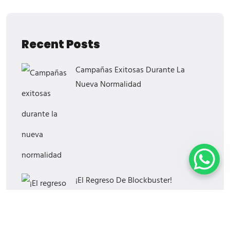
Recent Posts
Campañas Exitosas Durante La
Nueva Normalidad
¡El Regreso De Blockbuster!