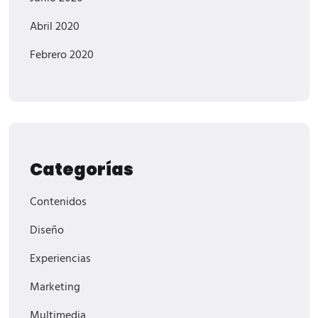
Abril 2020
Febrero 2020
Categorías
Contenidos
Diseño
Experiencias
Marketing
Multimedia