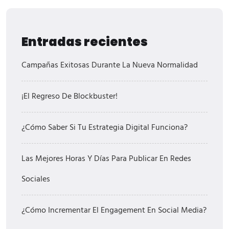
Entradas recientes
Campañas Exitosas Durante La Nueva Normalidad
¡El Regreso De Blockbuster!
¿Cómo Saber Si Tu Estrategia Digital Funciona?
Las Mejores Horas Y Días Para Publicar En Redes
Sociales
¿Cómo Incrementar El Engagement En Social Media?