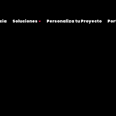
cia
Soluciones
Personaliza tu Proyecto
Por