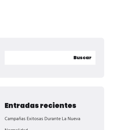
Buscar
Entradas recientes
Campañas Exitosas Durante La Nueva