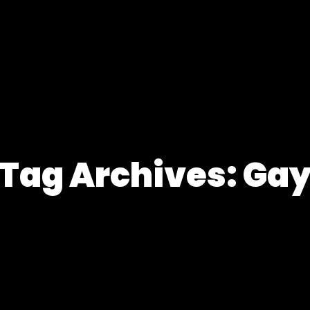
Tag Archives: Ga