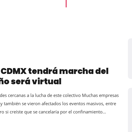
a CDMX tendrá marcha del
ño será virtual
des cercanas a la lucha de este colectivo Muchas empresas
 y también se vieron afectados los eventos masivos, entre
o si creíste que se cancelaría por el confinamiento...