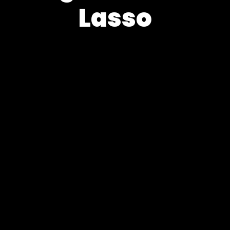
Lasso