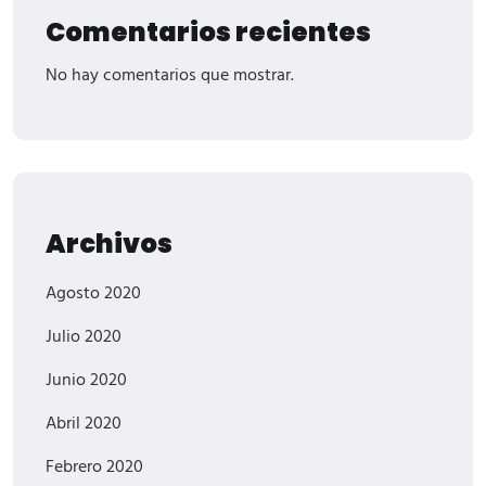
Comentarios recientes
No hay comentarios que mostrar.
Archivos
Agosto 2020
Julio 2020
Junio 2020
Abril 2020
Febrero 2020