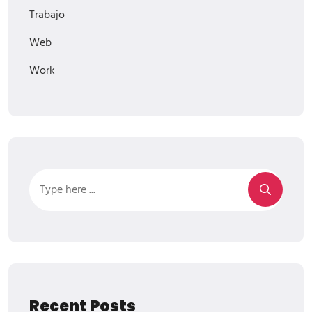
Trabajo
Web
Work
Recent Posts