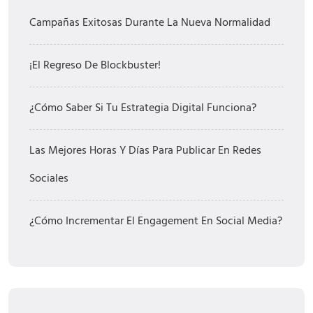
Campañas Exitosas Durante La Nueva Normalidad
¡El Regreso De Blockbuster!
¿Cómo Saber Si Tu Estrategia Digital Funciona?
Las Mejores Horas Y Días Para Publicar En Redes
Sociales
¿Cómo Incrementar El Engagement En Social Media?