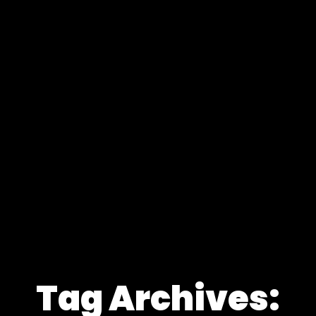
Tag Archives: