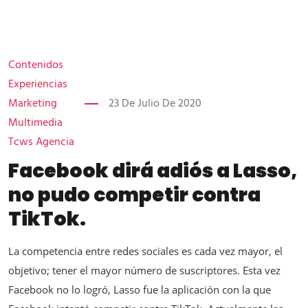
Contenidos
Experiencias
Marketing
23 De Julio De 2020
Multimedia
Tcws Agencia
Facebook dirá adiós a Lasso,
no pudo competir contra
TikTok.
La competencia entre redes sociales es cada vez mayor, el
objetivo; tener el mayor número de suscriptores. Esta vez
Facebook no lo logró, Lasso fue la aplicación con la que