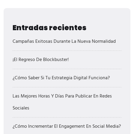
Entradas recientes
Campañas Exitosas Durante La Nueva Normalidad
¡El Regreso De Blockbuster!
¿Cómo Saber Si Tu Estrategia Digital Funciona?
Las Mejores Horas Y Días Para Publicar En Redes
Sociales
¿Cómo Incrementar El Engagement En Social Media?