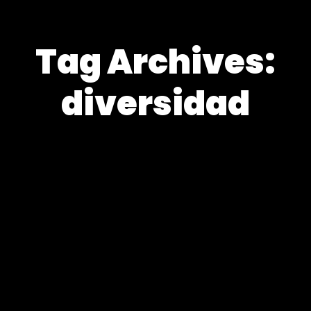
Tag Archives:
diversidad