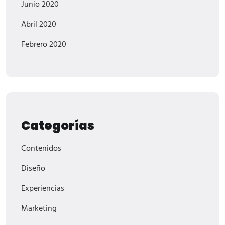
Junio 2020
Abril 2020
Febrero 2020
Categorías
Contenidos
Diseño
Experiencias
Marketing