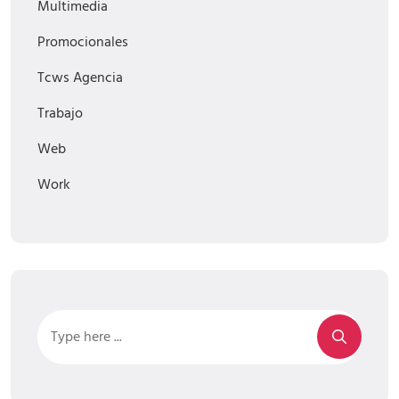
Multimedia
Promocionales
Tcws Agencia
Trabajo
Web
Work