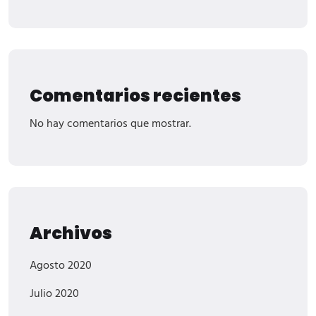
Comentarios recientes
No hay comentarios que mostrar.
Archivos
Agosto 2020
Julio 2020