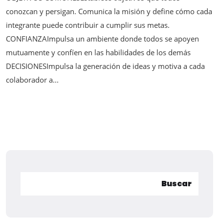
conozcan y persigan. Comunica la misión y define cómo cada
integrante puede contribuir a cumplir sus metas.
CONFIANZAImpulsa un ambiente donde todos se apoyen
mutuamente y confíen en las habilidades de los demás
DECISIONESImpulsa la generación de ideas y motiva a cada
colaborador a...
Buscar