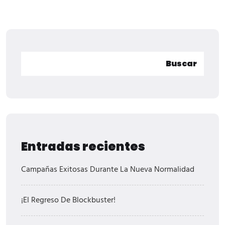
Buscar
Entradas recientes
Campañas Exitosas Durante La Nueva Normalidad
¡El Regreso De Blockbuster!