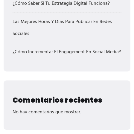
¿Cómo Saber Si Tu Estrategia Digital Funciona?
Las Mejores Horas Y Días Para Publicar En Redes
Sociales
¿Cómo Incrementar El Engagement En Social Media?
Comentarios recientes
No hay comentarios que mostrar.