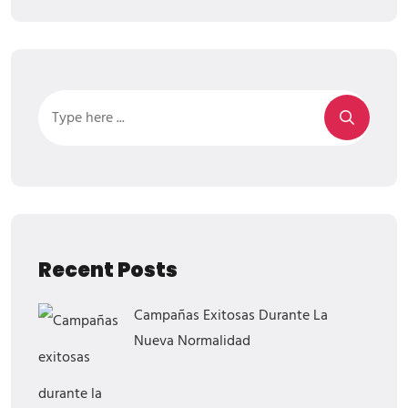
Recent Posts
Campañas Exitosas Durante La
Nueva Normalidad