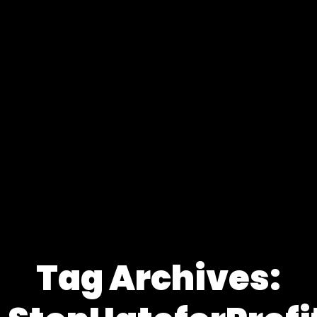
Tag Archives: