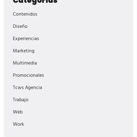
Categorías
Contenidos
Diseño
Experiencias
Marketing
Multimedia
Promocionales
Tcws Agencia
Trabajo
Web
Work