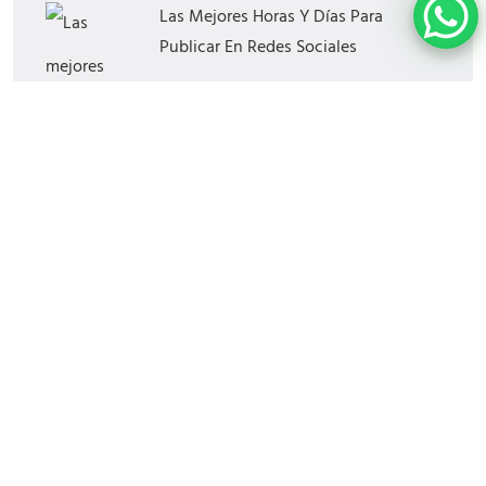
Las Mejores Horas Y Días Para
Publicar En Redes Sociales
¿Cómo Incrementar El Engagement
En Social Media?