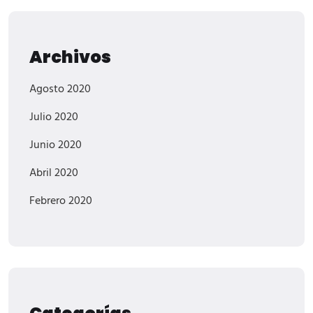
Archivos
Agosto 2020
Julio 2020
Junio 2020
Abril 2020
Febrero 2020