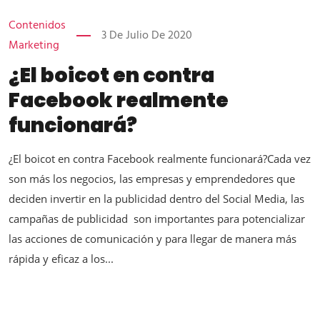
Contenidos
3 De Julio De 2020
Marketing
¿El boicot en contra
Facebook realmente
funcionará?
¿El boicot en contra Facebook realmente funcionará?Cada vez
son más los negocios, las empresas y emprendedores que
deciden invertir en la publicidad dentro del Social Media, las
campañas de publicidad son importantes para potencializar
las acciones de comunicación y para llegar de manera más
rápida y eficaz a los...