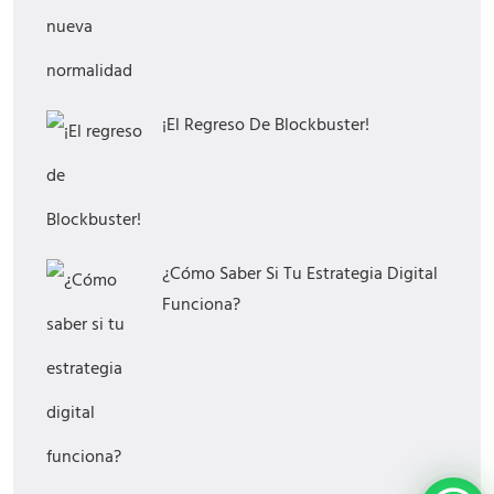
¡El Regreso De Blockbuster!
¿Cómo Saber Si Tu Estrategia Digital
Funciona?