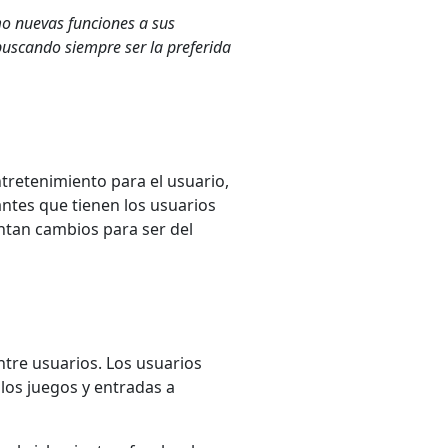
o nuevas funciones a sus
buscando siempre ser la preferida
retenimiento para el usuario,
ntes que tienen los usuarios
tan cambios para ser del
entre usuarios. Los usuarios
os juegos y entradas a