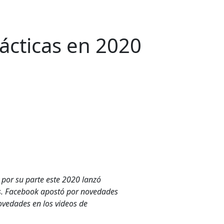
ácticas en 2020
 por su parte este 2020 lanzó
ros. Facebook apostó por novedades
ovedades en los videos de