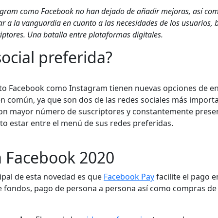
agram como Facebook no han dejado de añadir mejoras, así com
ar a la vanguardia en cuanto a las necesidades de los usuarios, 
iptores. Una batalla entre plataformas digitales.
social preferida?
to Facebook como Instagram tienen nuevas opciones de ent
n común, ya que son dos de las redes sociales más importa
on mayor número de suscriptores y constantemente presen
to estar entre el menú de sus redes preferidas.
 Facebook 2020
ncipal de esta novedad es que
Facebook Pay
facilite el pago 
 fondos, pago de persona a persona así como compras de l