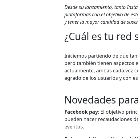
Desde su lanzamiento, tanto Inst
plataformas con el objetivo de est
y tener la mayor cantidad de suscr
¿Cuál es tu red 
Iniciemos partiendo de que tan
pero también tienen aspectos e
actualmente, ambas cada vez c
agrado de los usuarios y con es
Novedades para
Facebook pay
: El objetivo pri
pueden hacer recaudaciones de
eventos.