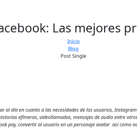
acebook: Las mejores pr
Inicio
Blog
Post Single
r al día en cuanto a las necesidades de los usuarios, Instagram
, historias efímeras, videollamadas, mensajes de audio entre ot
ok pay, convertir al usuario en un personaje avatar así como n