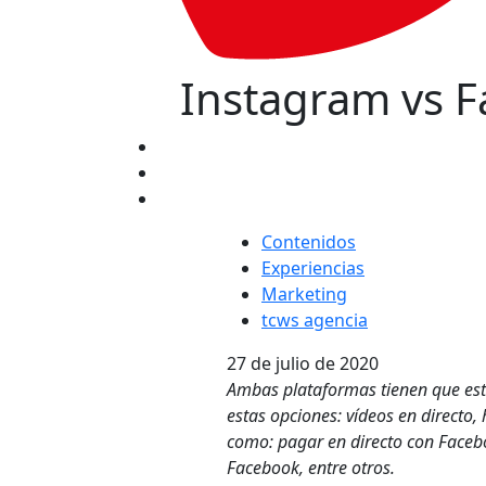
Instagram vs F
Contenidos
Experiencias
Marketing
tcws agencia
27 de julio de 2020
Ambas plataformas tienen que esta
estas opciones: vídeos en directo
como: pagar en directo con Facebo
Facebook, entre otros.