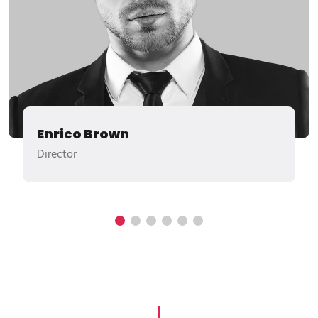
Enrico Brown
Director