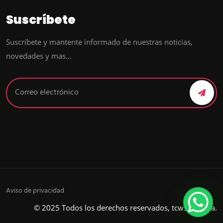
Suscríbete
Suscríbete y mantente informado de nuestras noticias,
novedades y mas…
Aviso de privacidad
© 2025 Todos los derechos reservados, tcws agencia.