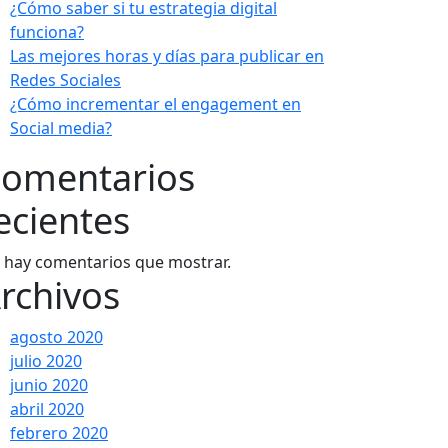
¿Cómo saber si tu estrategia digital
funciona?
Las mejores horas y días para publicar en
Redes Sociales
¿Cómo incrementar el engagement en
Social media?
omentarios
ecientes
 hay comentarios que mostrar.
rchivos
agosto 2020
julio 2020
junio 2020
abril 2020
febrero 2020