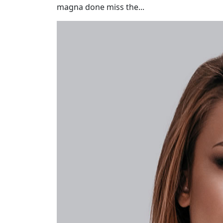
magna done miss the...