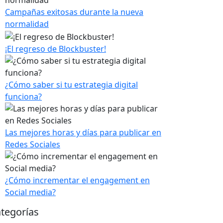
Campañas exitosas durante la nueva
normalidad
¡El regreso de Blockbuster!
¿Cómo saber si tu estrategia digital
funciona?
Las mejores horas y días para publicar en
Redes Sociales
¿Cómo incrementar el engagement en
Social media?
tegorías